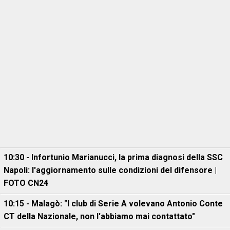
10:30 - Infortunio Marianucci, la prima diagnosi della SSC
Napoli: l'aggiornamento sulle condizioni del difensore |
FOTO CN24
10:15 - Malagò: "I club di Serie A volevano Antonio Conte
CT della Nazionale, non l'abbiamo mai contattato"