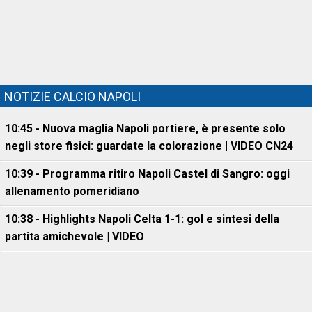
NOTIZIE CALCIO NAPOLI
10:45 - Nuova maglia Napoli portiere, è presente solo
negli store fisici: guardate la colorazione | VIDEO CN24
10:39 - Programma ritiro Napoli Castel di Sangro: oggi
allenamento pomeridiano
10:38 - Highlights Napoli Celta 1-1: gol e sintesi della
partita amichevole | VIDEO