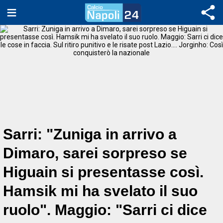
Sarri: "Zuniga in arrivo a
Dimaro, sarei sorpreso se
Higuain si presentasse così.
Hamsik mi ha svelato il suo
ruolo". Maggio: "Sarri ci dice