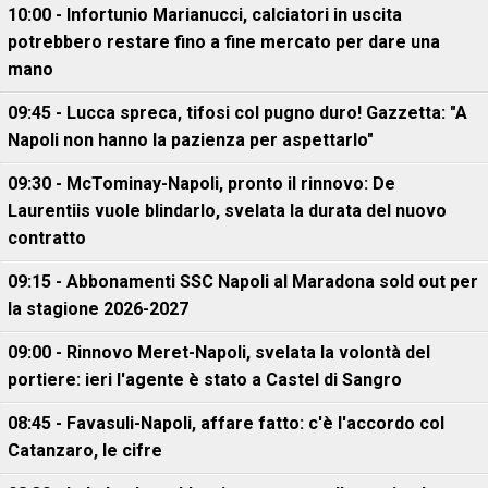
10:00 - Infortunio Marianucci, calciatori in uscita
potrebbero restare fino a fine mercato per dare una
mano
09:45 - Lucca spreca, tifosi col pugno duro! Gazzetta: "A
Napoli non hanno la pazienza per aspettarlo"
09:30 - McTominay-Napoli, pronto il rinnovo: De
Laurentiis vuole blindarlo, svelata la durata del nuovo
contratto
09:15 - Abbonamenti SSC Napoli al Maradona sold out per
la stagione 2026-2027
09:00 - Rinnovo Meret-Napoli, svelata la volontà del
portiere: ieri l'agente è stato a Castel di Sangro
08:45 - Favasuli-Napoli, affare fatto: c'è l'accordo col
Catanzaro, le cifre