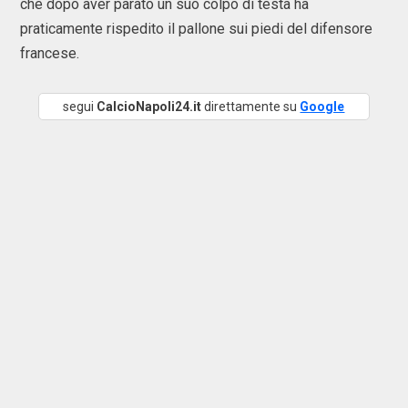
che dopo aver parato un suo colpo di testa ha
praticamente rispedito il pallone sui piedi del difensore
francese.
segui
CalcioNapoli24.it
direttamente su
Google