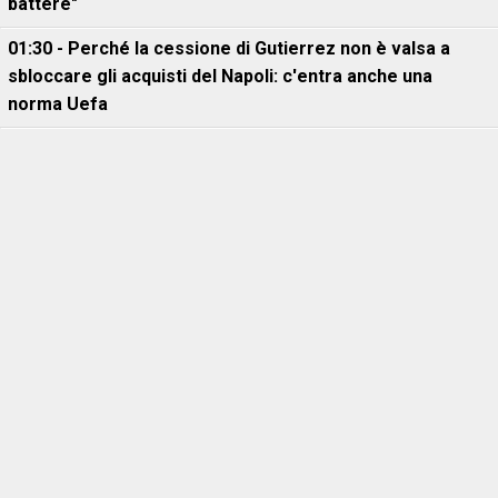
battere"
01:30 - Perché la cessione di Gutierrez non è valsa a
sbloccare gli acquisti del Napoli: c'entra anche una
norma Uefa