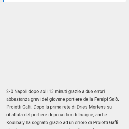
2-0 Napoli dopo soli 13 minuti grazie a due errori
abbastanza gravi del giovane portiere della Feralpi Salò,
Proietti Gaffi. Dopo la prima rete di Dries Mertens su
ribattuta del portiere dopo un tiro di Insigne, anche
Koulibaly ha segnato grazie ad un errore di Proietti Gaffi