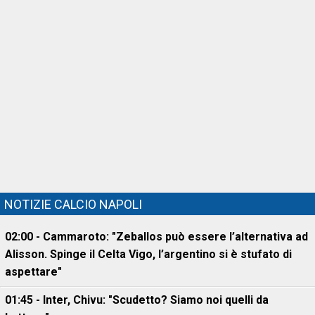
NOTIZIE CALCIO NAPOLI
02:00 - Cammaroto: "Zeballos può essere l’alternativa ad
Alisson. Spinge il Celta Vigo, l’argentino si è stufato di
aspettare"
01:45 - Inter, Chivu: "Scudetto? Siamo noi quelli da