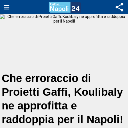
Che erroraccio di
Proietti Gaffi, Koulibaly
ne approfitta e
raddoppia per il Napoli!