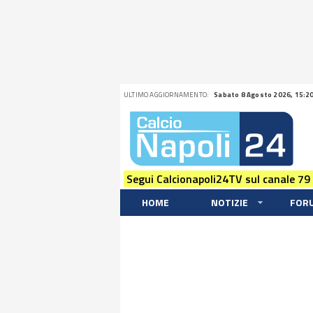
ULTIMO AGGIORNAMENTO:
Sabato 8 Agosto 2026, 15:2
Segui Calcionapoli24TV sul canale 79
HOME
NOTIZIE
FOR