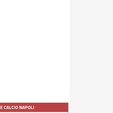
IE CALCIO NAPOLI