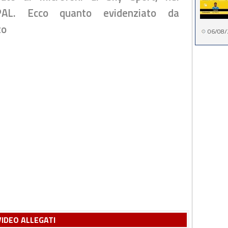
SPAL. Ecco quanto evidenziato da
to
06/08/
VIDEO ALLEGATI