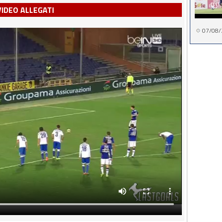
VIDEO ALLEGATI
07/08/