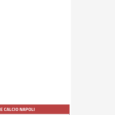
IE CALCIO NAPOLI