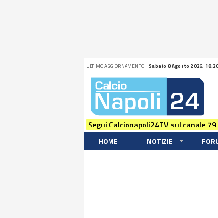
ULTIMO AGGIORNAMENTO:
Sabato 8 Agosto 2026, 18:2
Segui Calcionapoli24TV sul canale 79
HOME
NOTIZIE
FOR