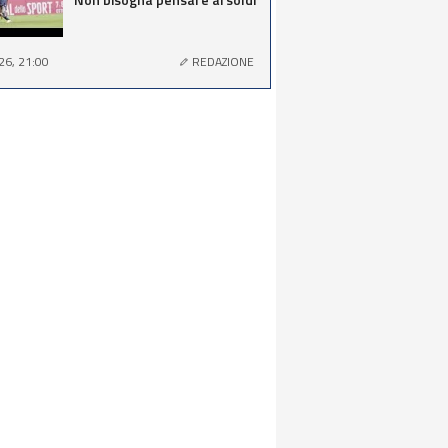
26, 21:00
REDAZIONE