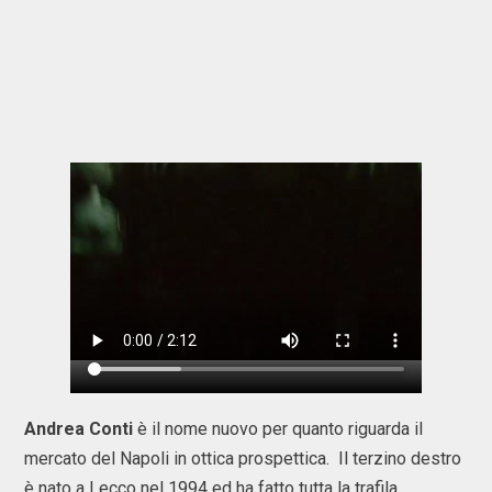
Andrea Conti
è il nome nuovo per quanto riguarda il
mercato del Napoli in ottica prospettica. Il terzino destro
è nato a Lecco nel 1994 ed ha fatto tutta la trafila