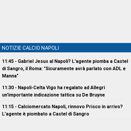
NOTIZIE CALCIO NAPOLI
11:45 - Gabriel Jesus al Napoli? L'agente piomba a Castel
di Sangro, il Roma: "Sicuramente avrà parlato con ADL e
Manna"
11:30 - Napoli-Celta Vigo ha regalato ad Allegri
un'importante indicazione tattica su De Bruyne
11:15 - Calciomercato Napoli, rinnovo Prisco in arrivo?
L'agente è piombato a Castel di Sangro