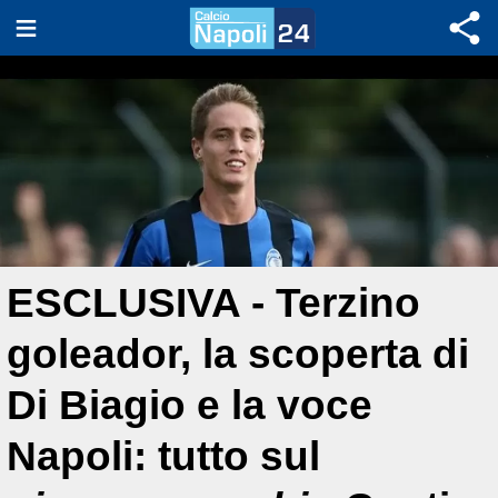
ESCLUSIVA - Terzino
goleador, la scoperta di
Di Biagio e la voce
Napoli: tutto sul