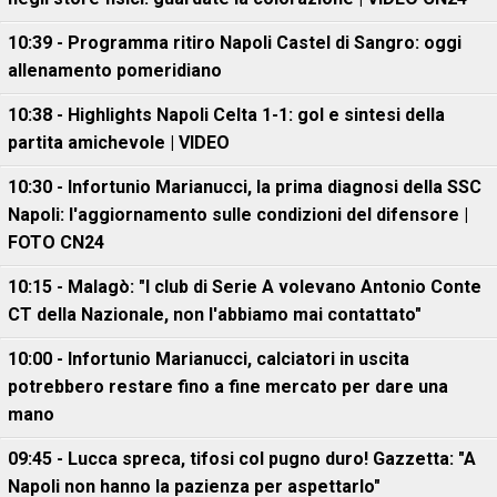
10:39 - Programma ritiro Napoli Castel di Sangro: oggi
allenamento pomeridiano
10:38 - Highlights Napoli Celta 1-1: gol e sintesi della
partita amichevole | VIDEO
10:30 - Infortunio Marianucci, la prima diagnosi della SSC
Napoli: l'aggiornamento sulle condizioni del difensore |
FOTO CN24
10:15 - Malagò: "I club di Serie A volevano Antonio Conte
CT della Nazionale, non l'abbiamo mai contattato"
10:00 - Infortunio Marianucci, calciatori in uscita
potrebbero restare fino a fine mercato per dare una
mano
09:45 - Lucca spreca, tifosi col pugno duro! Gazzetta: "A
Napoli non hanno la pazienza per aspettarlo"