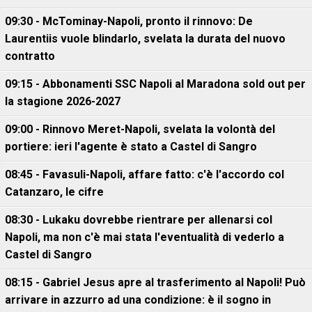
09:30 - McTominay-Napoli, pronto il rinnovo: De
Laurentiis vuole blindarlo, svelata la durata del nuovo
contratto
09:15 - Abbonamenti SSC Napoli al Maradona sold out per
la stagione 2026-2027
09:00 - Rinnovo Meret-Napoli, svelata la volontà del
portiere: ieri l'agente è stato a Castel di Sangro
08:45 - Favasuli-Napoli, affare fatto: c'è l'accordo col
Catanzaro, le cifre
08:30 - Lukaku dovrebbe rientrare per allenarsi col
Napoli, ma non c'è mai stata l'eventualità di vederlo a
Castel di Sangro
08:15 - Gabriel Jesus apre al trasferimento al Napoli! Può
arrivare in azzurro ad una condizione: è il sogno in