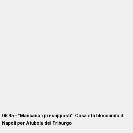
08:45 - "Mancano i presupposti". Cosa sta bloccando il
Napoli per Atubolu del Friburgo