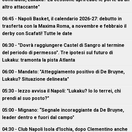
altro attaccante"
06:45 - Napoli Basket, il calendario 2026-27: debutto in
trasferta con la Maxima Roma, a novembre e febbraio il
derby con Scafati! Tutte le date
06:30 - "Dovrà raggiungere Castel di Sangro al termine
del periodo di permesso". Tre ipotesi sul futuro di
Lukaku: tramonta la pista Atlanta
06:00 - Mandato: "Atteggiamento positivo di De Bruyne,
Lukaku? Situazione delineata"
05:30 - Iezzo avvisa il Napoli: "Lukaku? Io lo terrei, chi
prendi al suo posto?"
05:00 - Mignano: “Segnale incoraggiante da De Bruyne,
leader dentro e fuori dal campo"
04:30 - Club Napoli Isola d'Ischia, dopo Clementino anche