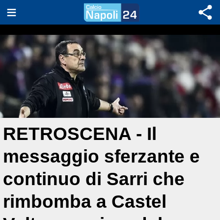
RETROSCENA - Il
messaggio sferzante e
continuo di Sarri che
rimbomba a Castel