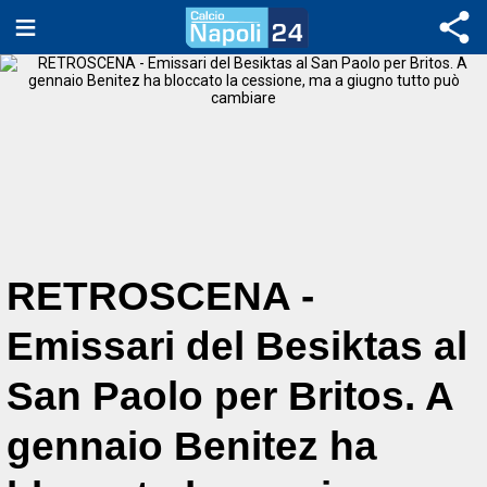
RETROSCENA -
Emissari del Besiktas al
San Paolo per Britos. A
gennaio Benitez ha