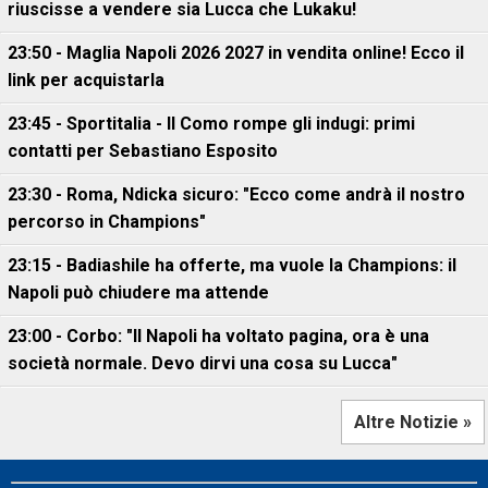
riuscisse a vendere sia Lucca che Lukaku!
23:50 - Maglia Napoli 2026 2027 in vendita online! Ecco il
link per acquistarla
23:45 - Sportitalia - Il Como rompe gli indugi: primi
contatti per Sebastiano Esposito
23:30 - Roma, Ndicka sicuro: "Ecco come andrà il nostro
percorso in Champions"
23:15 - Badiashile ha offerte, ma vuole la Champions: il
Napoli può chiudere ma attende
23:00 - Corbo: "Il Napoli ha voltato pagina, ora è una
società normale. Devo dirvi una cosa su Lucca"
Altre Notizie »