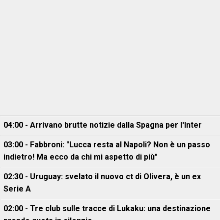
04:00 - Arrivano brutte notizie dalla Spagna per l'Inter
03:00 - Fabbroni: "Lucca resta al Napoli? Non è un passo
indietro! Ma ecco da chi mi aspetto di più"
02:30 - Uruguay: svelato il nuovo ct di Olivera, è un ex
Serie A
02:00 - Tre club sulle tracce di Lukaku: una destinazione