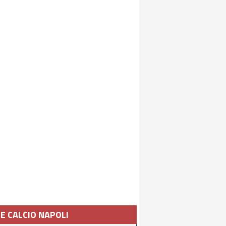
IE CALCIO NAPOLI