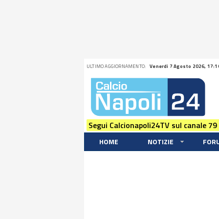
ULTIMO AGGIORNAMENTO:
Venerdi 7 Agosto 2026, 17:1
Segui Calcionapoli24TV sul canale 79
HOME
NOTIZIE
FOR