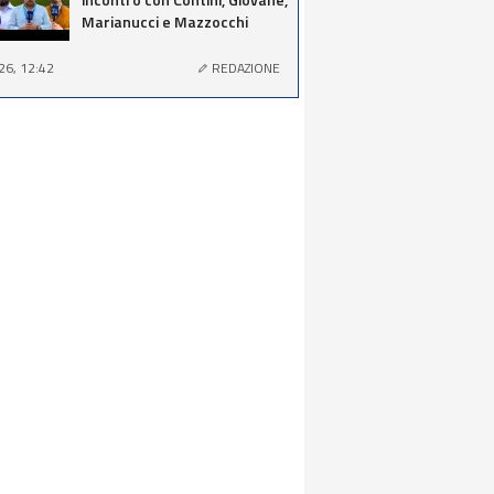
Marianucci e Mazzocchi
26, 12:42
REDAZIONE