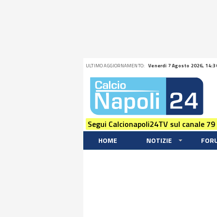
ULTIMO AGGIORNAMENTO:
Venerdi 7 Agosto 2026, 14:3
Segui Calcionapoli24TV sul canale 79
HOME
NOTIZIE
FOR