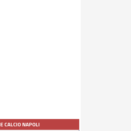
IE CALCIO NAPOLI