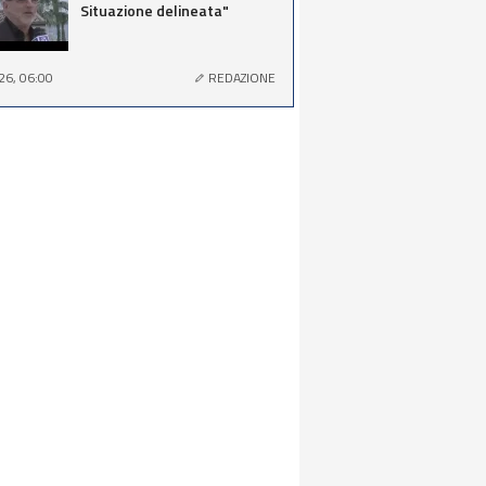
Situazione delineata"
26, 06:00
REDAZIONE