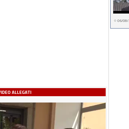
06/08/
VIDEO ALLEGATI