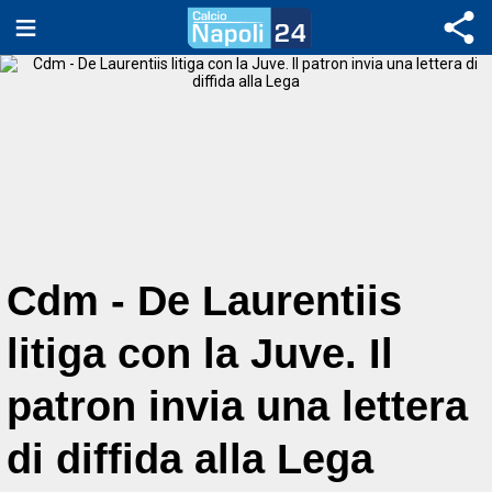
Cdm - De Laurentiis
litiga con la Juve. Il
patron invia una lettera
di diffida alla Lega