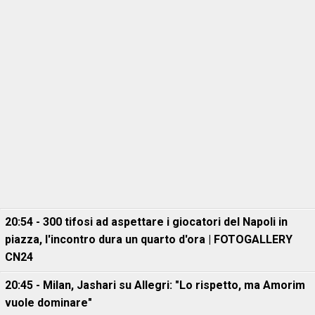
20:54 - 300 tifosi ad aspettare i giocatori del Napoli in
piazza, l'incontro dura un quarto d'ora | FOTOGALLERY
CN24
20:45 - Milan, Jashari su Allegri: "Lo rispetto, ma Amorim
vuole dominare"