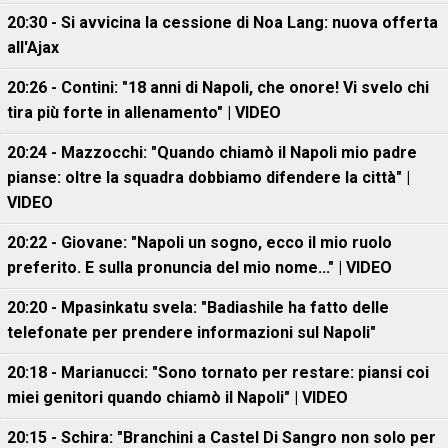
20:30 - Si avvicina la cessione di Noa Lang: nuova offerta
all'Ajax
20:26 - Contini: "18 anni di Napoli, che onore! Vi svelo chi
tira più forte in allenamento" | VIDEO
20:24 - Mazzocchi: "Quando chiamò il Napoli mio padre
pianse: oltre la squadra dobbiamo difendere la città" |
VIDEO
20:22 - Giovane: "Napoli un sogno, ecco il mio ruolo
preferito. E sulla pronuncia del mio nome..." | VIDEO
20:20 - Mpasinkatu svela: "Badiashile ha fatto delle
telefonate per prendere informazioni sul Napoli"
20:18 - Marianucci: "Sono tornato per restare: piansi coi
miei genitori quando chiamò il Napoli" | VIDEO
20:15 - Schira: "Branchini a Castel Di Sangro non solo per