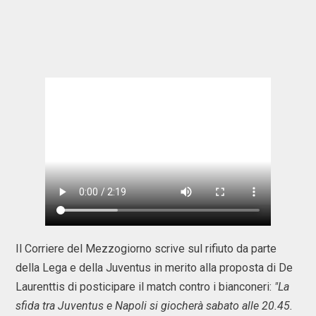
Il Corriere del Mezzogiorno scrive sul rifiuto da parte
della Lega e della Juventus in merito alla proposta di De
Laurenttis di posticipare il match contro i bianconeri:
"La
sfida tra Juventus e Napoli si giocherà sabato alle 20.45.