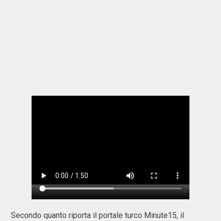
Secondo quanto riporta il portale turco Minute15, il