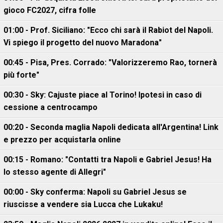
gioco FC2027, cifra folle
01:00 - Prof. Siciliano: "Ecco chi sarà il Rabiot del Napoli.
Vi spiego il progetto del nuovo Maradona"
00:45 - Pisa, Pres. Corrado: "Valorizzeremo Rao, tornerà
più forte"
00:30 - Sky: Cajuste piace al Torino! Ipotesi in caso di
cessione a centrocampo
00:20 - Seconda maglia Napoli dedicata all'Argentina! Link
e prezzo per acquistarla online
00:15 - Romano: "Contatti tra Napoli e Gabriel Jesus! Ha
lo stesso agente di Allegri"
00:00 - Sky conferma: Napoli su Gabriel Jesus se
riuscisse a vendere sia Lucca che Lukaku!