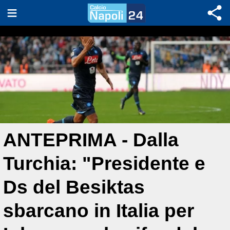
ANTEPRIMA - Dalla
Turchia: "Presidente e
Ds del Besiktas
sbarcano in Italia per