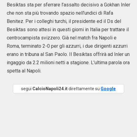
Besiktas sta per sferrare l’assalto decisivo a Gokhan Inler
che non sta più trovando spazio nell’undici di Rafa
Benitez. Per i colleghi turchi, il presidente ed il Ds del
Besiktas sono attesi in questi giorni in Italia per trattare il
centrocampista svizzero. Già nel match fra Napoli e
Roma, terminato 2-0 per gli azzurri, i due dirigenti azzurri
erano in tribuna al San Paolo. Il Besiktas offrirà ad Inler un
ingaggio da 2.2 milioni netti a stagione. L’ultima parola ora
spetta al Napoli.
segui
CalcioNapoli24.it
direttamente su
Google