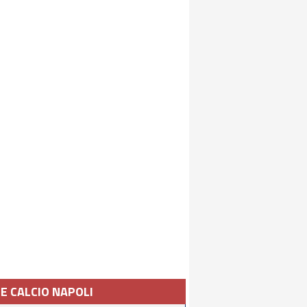
IE CALCIO NAPOLI