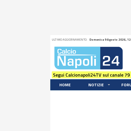
ULTIMO AGGIORNAMENTO:
Domenica 9 Agosto 2026, 12
Segui Calcionapoli24TV sul canale 79
HOME
NOTIZIE
FOR