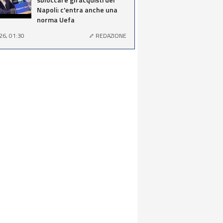
Napoli: c'entra anche una
norma Uefa
26, 01:30
REDAZIONE