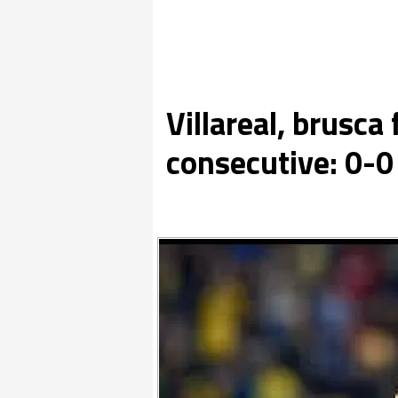
Villareal, brusca 
consecutive: 0-0 