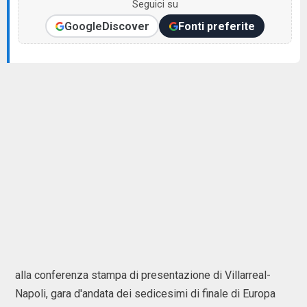
Seguici su
Google
Discover
Fonti preferite
alla conferenza stampa di presentazione di Villarreal-
Napoli, gara d'andata dei sedicesimi di finale di Europa