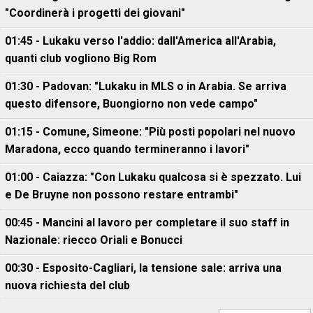
"Coordinerà i progetti dei giovani"
01:45 - Lukaku verso l'addio: dall'America all'Arabia,
quanti club vogliono Big Rom
01:30 - Padovan: "Lukaku in MLS o in Arabia. Se arriva
questo difensore, Buongiorno non vede campo"
01:15 - Comune, Simeone: "Più posti popolari nel nuovo
Maradona, ecco quando termineranno i lavori"
01:00 - Caiazza: "Con Lukaku qualcosa si è spezzato. Lui
e De Bruyne non possono restare entrambi"
00:45 - Mancini al lavoro per completare il suo staff in
Nazionale: riecco Oriali e Bonucci
00:30 - Esposito-Cagliari, la tensione sale: arriva una
nuova richiesta del club