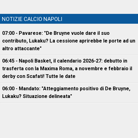
NOTIZIE CALCIO NAPOLI
07:00 - Pavarese: "De Bruyne vuole dare il suo
contributo, Lukaku? La cessione aprirebbe le porte ad un
altro attaccante"
06:45 - Napoli Basket, il calendario 2026-27: debutto in
trasferta con la Maxima Roma, a novembre e febbraio il
derby con Scafati! Tutte le date
06:00 - Mandato: "Atteggiamento positivo di De Bruyne,
Lukaku? Situazione delineata"