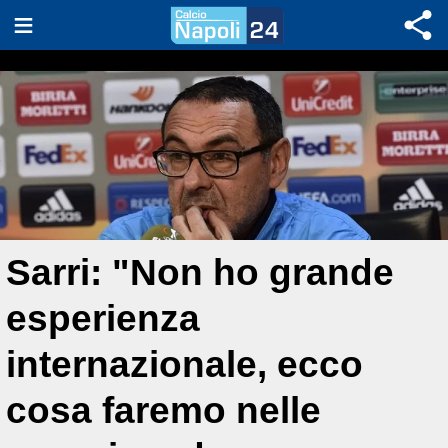
Sarri: "Non ho grande
esperienza
internazionale, ecco
cosa faremo nelle