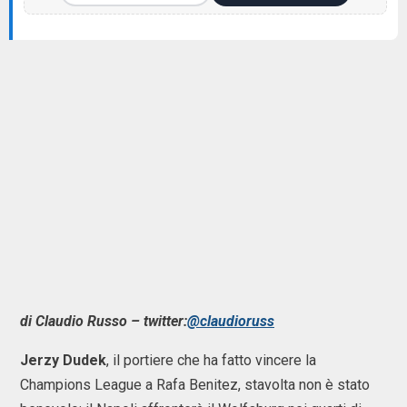
di Claudio Russo – twitter:
@claudioruss
Jerzy Dudek
, il portiere che ha fatto vincere la
Champions League a Rafa Benitez, stavolta non è stato