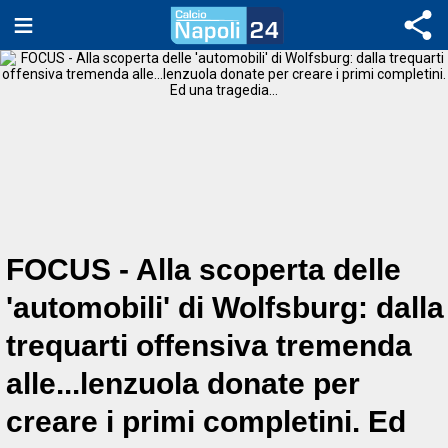
FOCUS - Alla scoperta delle
'automobili' di Wolfsburg: dalla
trequarti offensiva tremenda
alle...lenzuola donate per
creare i primi completini. Ed