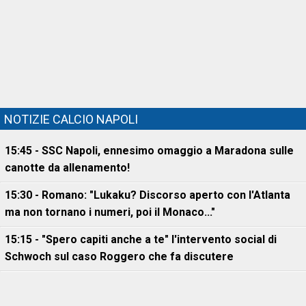
NOTIZIE CALCIO NAPOLI
15:45 - SSC Napoli, ennesimo omaggio a Maradona sulle
canotte da allenamento!
15:30 - Romano: "Lukaku? Discorso aperto con l'Atlanta
ma non tornano i numeri, poi il Monaco..."
15:15 - "Spero capiti anche a te" l'intervento social di
Schwoch sul caso Roggero che fa discutere