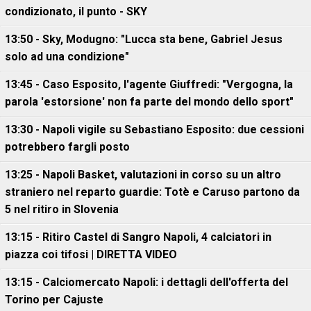
condizionato, il punto - SKY
13:50 - Sky, Modugno: "Lucca sta bene, Gabriel Jesus
solo ad una condizione"
13:45 - Caso Esposito, l'agente Giuffredi: "Vergogna, la
parola 'estorsione' non fa parte del mondo dello sport"
13:30 - Napoli vigile su Sebastiano Esposito: due cessioni
potrebbero fargli posto
13:25 - Napoli Basket, valutazioni in corso su un altro
straniero nel reparto guardie: Totè e Caruso partono da
5 nel ritiro in Slovenia
13:15 - Ritiro Castel di Sangro Napoli, 4 calciatori in
piazza coi tifosi | DIRETTA VIDEO
13:15 - Calciomercato Napoli: i dettagli dell'offerta del
Torino per Cajuste