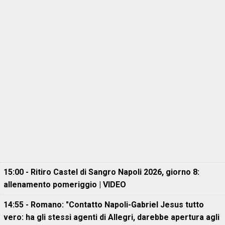
15:00 - Ritiro Castel di Sangro Napoli 2026, giorno 8:
allenamento pomeriggio | VIDEO
14:55 - Romano: "Contatto Napoli-Gabriel Jesus tutto
vero: ha gli stessi agenti di Allegri, darebbe apertura agli