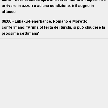
arrivare in azzurro ad una condizione: è il sogno in
attacco
08:00 - Lukaku-Fenerbahce, Romano e Moretto
confermano: "Prima offerta dei turchi, si può chiudere la
prossima settimana"