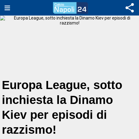
Europa League, sotto
inchiesta la Dinamo
Kiev per episodi di
razzismo!