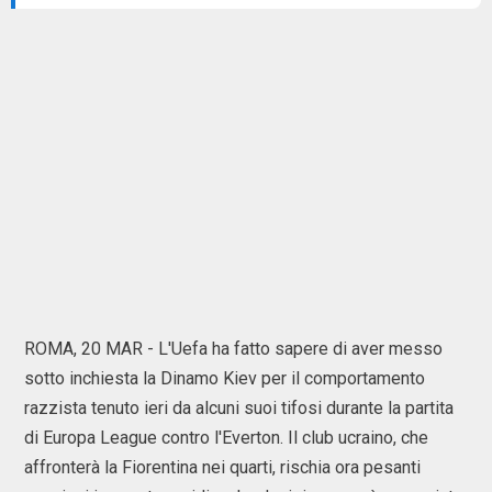
ROMA, 20 MAR - L'Uefa ha fatto sapere di aver messo
sotto inchiesta la Dinamo Kiev per il comportamento
razzista tenuto ieri da alcuni suoi tifosi durante la partita
di Europa League contro l'Everton. Il club ucraino, che
affronterà la Fiorentina nei quarti, rischia ora pesanti