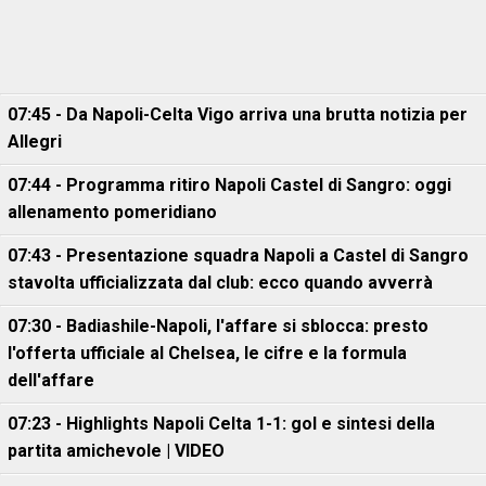
07:45 - Da Napoli-Celta Vigo arriva una brutta notizia per
Allegri
07:44 - Programma ritiro Napoli Castel di Sangro: oggi
allenamento pomeridiano
07:43 - Presentazione squadra Napoli a Castel di Sangro
stavolta ufficializzata dal club: ecco quando avverrà
07:30 - Badiashile-Napoli, l'affare si sblocca: presto
l'offerta ufficiale al Chelsea, le cifre e la formula
dell'affare
07:23 - Highlights Napoli Celta 1-1: gol e sintesi della
partita amichevole | VIDEO