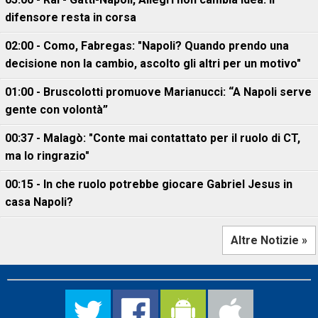
difensore resta in corsa
02:00 - Como, Fabregas: "Napoli? Quando prendo una
decisione non la cambio, ascolto gli altri per un motivo"
01:00 - Bruscolotti promuove Marianucci: “A Napoli serve
gente con volontà”
00:37 - Malagò: "Conte mai contattato per il ruolo di CT,
ma lo ringrazio"
00:15 - In che ruolo potrebbe giocare Gabriel Jesus in
casa Napoli?
Altre Notizie »