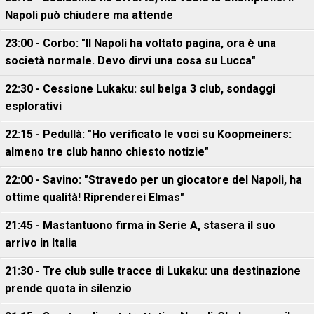
Napoli può chiudere ma attende
23:00 - Corbo: "Il Napoli ha voltato pagina, ora è una
società normale. Devo dirvi una cosa su Lucca"
22:30 - Cessione Lukaku: sul belga 3 club, sondaggi
esplorativi
22:15 - Pedullà: "Ho verificato le voci su Koopmeiners:
almeno tre club hanno chiesto notizie"
22:00 - Savino: "Stravedo per un giocatore del Napoli, ha
ottime qualità! Riprenderei Elmas"
21:45 - Mastantuono firma in Serie A, stasera il suo
arrivo in Italia
21:30 - Tre club sulle tracce di Lukaku: una destinazione
prende quota in silenzio