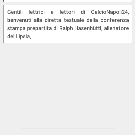
Gentili lettrici e lettori di CalcioNapoli24,
benvenuti alla diretta testuale della conferenza
stampa prepartita di Ralph Hasenhüttl, allenatore
del Lipsia,