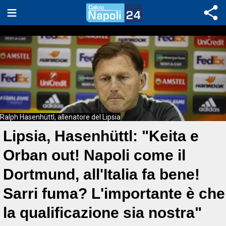
Ralph Hasenhüttl, allenatore del Lipsia
Lipsia, Hasenhüttl: "Keita e
Orban out! Napoli come il
Dortmund, all'Italia fa bene!
Sarri fuma? L'importante è che
la qualificazione sia nostra"