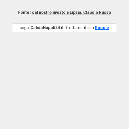
Fonte :
dal nostro inviato a Lipsia, Claudio Russo
segui
CalcioNapoli24.it
direttamente su
Google