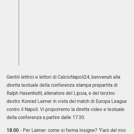
Gentili lettrici e lettori di CalcioNapoli24, benvenuti alla
diretta testuale della conferenza stampa prepartita di
Ralph Hasenhüttl, allenatore del Lipsia, e del terzino
destro Konrad Laimer in vista del match di Europa League
contro il Napoli. Vi proporremo la diretta video e testuale
della conferenza a partire dalle 17.30.
18.00
- Per Laimer: come si ferma Insigne?
"Farò del mio