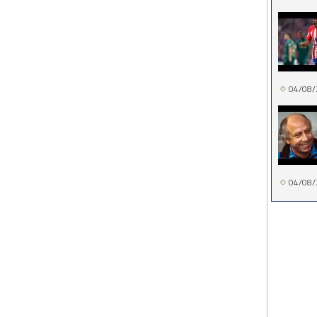
04/08/
04/08/