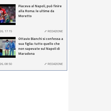
Piaceva al Napoli, può finire
alla Roma: le ultime da
Moretto
26, 17:15
REDAZIONE
Ottavio Bianchi si confessa a
sua figlia: tutto quello che
non sapevate sul Napoli di
Maradona
26, 08:50
REDAZIONE