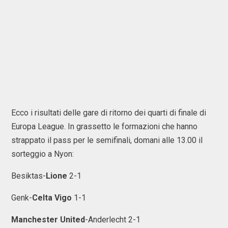
Ecco i risultati delle gare di ritorno dei quarti di finale di
Europa League. In grassetto le formazioni che hanno
strappato il pass per le semifinali, domani alle 13.00 il
sorteggio a Nyon:
Besiktas-
Lione
2-1
Genk-
Celta Vigo
1-1
Manchester United
-Anderlecht 2-1