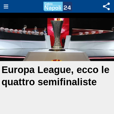
Europa League, ecco le
quattro semifinaliste