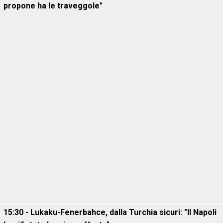
propone ha le traveggole"
15:30 - Lukaku-Fenerbahce, dalla Turchia sicuri: "Il Napoli