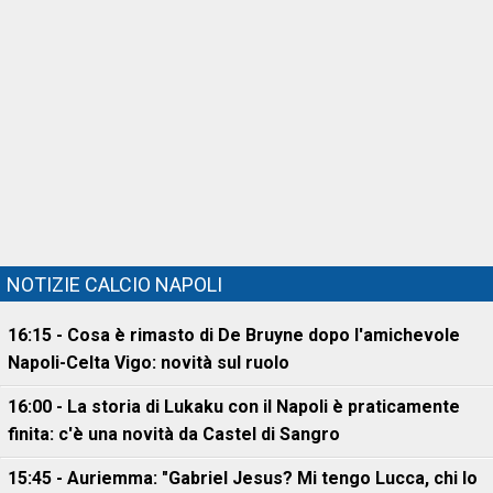
NOTIZIE CALCIO NAPOLI
16:15 - Cosa è rimasto di De Bruyne dopo l'amichevole
Napoli-Celta Vigo: novità sul ruolo
16:00 - La storia di Lukaku con il Napoli è praticamente
finita: c'è una novità da Castel di Sangro
15:45 - Auriemma: "Gabriel Jesus? Mi tengo Lucca, chi lo