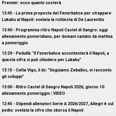
Premier: ecco quanto costerà
13:45 - La prima proposta del Fenerbahce per strappare
Lukaku al Napoli: svelata la richiesta di De Laurentiis
13:40 - Programma ritiro Napoli Castel di Sangro: oggi
allenamento pomeridiano, per domani cambio da mattina
a pomeriggio
13:29 - Pedullà: "Il Fenerbahce accontenterà il Napoli, a
questa cifra si può chiudere per Lukaku"
13:15 - Celta Vigo, il ds: "Seguiamo Zeballos, vi racconto
gli sviluppi"
13:00 - Ritiro Castel di Sangro Napoli 2026, giorno 10:
allenamento pomeriggio | VIDEO
12:45 - Stipendi allenatori Serie A 2026/2027, Allegri è sul
podio: svelata la cifra che sborsa il Napoli