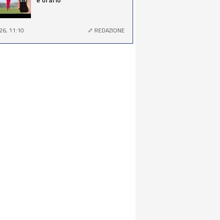
26, 11:10
REDAZIONE