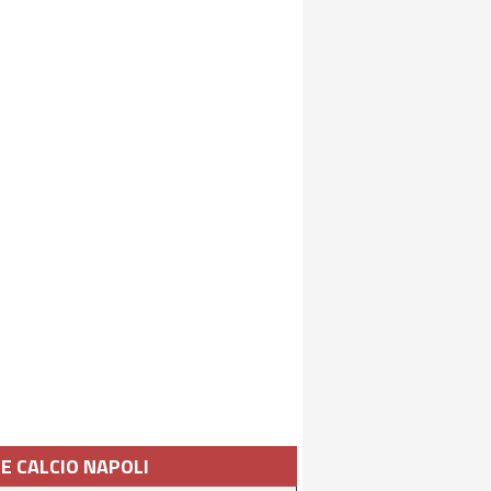
IE CALCIO NAPOLI