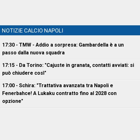
NOTIZIE CALCIO NAPOLI
17:30 - TMW - Addio a sorpresa: Gambardella è a un
passo dalla nuova squadra
17:15 - Da Torino: "Cajuste in granata, contatti avviati: si
può chiudere così"
17:00 - Schira: "Trattativa avanzata tra Napoli e
Fenerbahce! A Lukaku contratto fino al 2028 con
opzione"