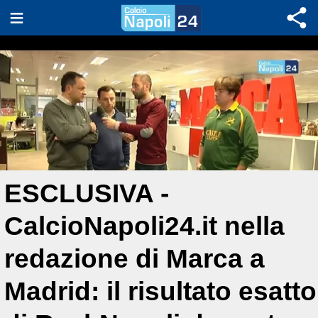
ESCLUSIVA -
CalcioNapoli24.it nella
redazione di Marca a
Madrid: il risultato esatto