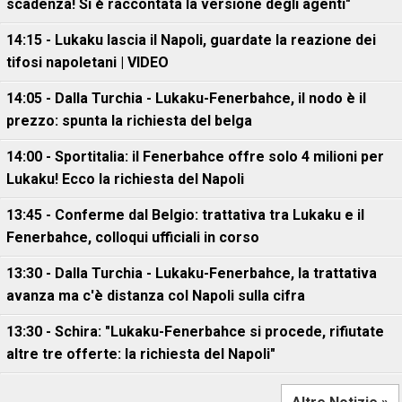
scadenza! Si è raccontata la versione degli agenti"
14:15 - Lukaku lascia il Napoli, guardate la reazione dei
tifosi napoletani | VIDEO
14:05 - Dalla Turchia - Lukaku-Fenerbahce, il nodo è il
prezzo: spunta la richiesta del belga
14:00 - Sportitalia: il Fenerbahce offre solo 4 milioni per
Lukaku! Ecco la richiesta del Napoli
13:45 - Conferme dal Belgio: trattativa tra Lukaku e il
Fenerbahce, colloqui ufficiali in corso
13:30 - Dalla Turchia - Lukaku-Fenerbahce, la trattativa
avanza ma c'è distanza col Napoli sulla cifra
13:30 - Schira: "Lukaku-Fenerbahce si procede, rifiutate
altre tre offerte: la richiesta del Napoli"