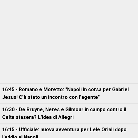
16:45 - Romano e Moretto: "Napoli in corsa per Gabriel
Jesus! C'è stato un incontro con l'agente"
16:30 - De Bruyne, Neres e Gilmour in campo contro il
Celta stasera? L'idea di Allegri
16:15 - Ufficiale: nuova avventura per Lele Oriali dopo
l'addio al Napoli