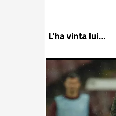
L'ha vinta lui...