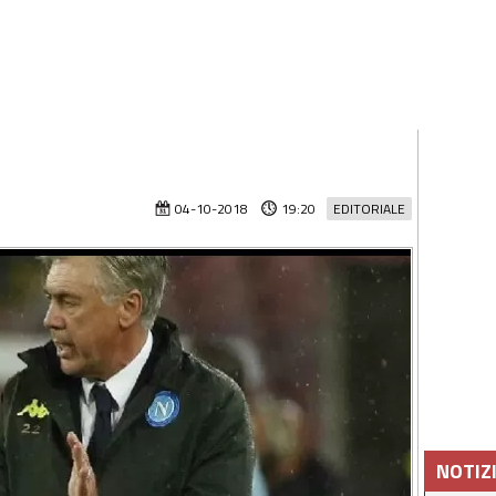
04-10-2018
19:20
EDITORIALE
NOTIZ