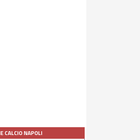
IE CALCIO NAPOLI