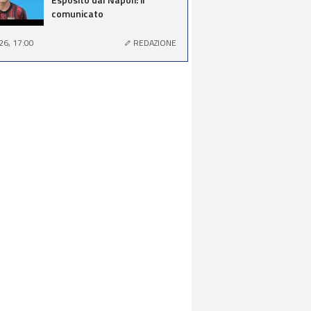
comunicato
26, 17:00
REDAZIONE