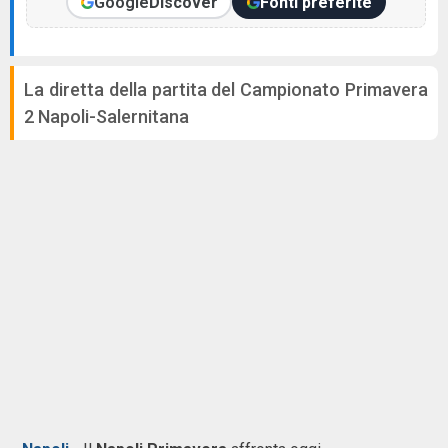
Google
Discover
Fonti preferite
La diretta della partita del Campionato Primavera
2 Napoli-Salernitana