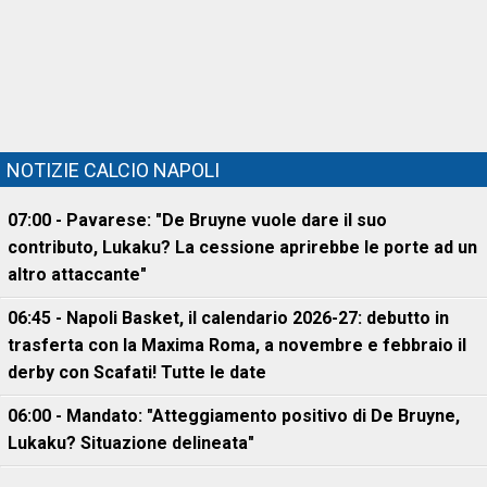
NOTIZIE CALCIO NAPOLI
07:00 - Pavarese: "De Bruyne vuole dare il suo
contributo, Lukaku? La cessione aprirebbe le porte ad un
altro attaccante"
06:45 - Napoli Basket, il calendario 2026-27: debutto in
trasferta con la Maxima Roma, a novembre e febbraio il
derby con Scafati! Tutte le date
06:00 - Mandato: "Atteggiamento positivo di De Bruyne,
Lukaku? Situazione delineata"