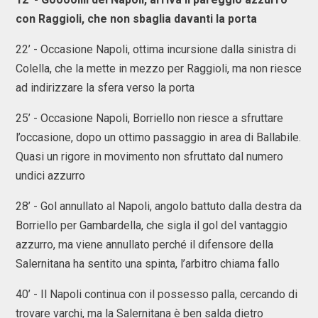
con Raggioli, che non sbaglia davanti la porta
22’ - Occasione Napoli, ottima incursione dalla sinistra di
Colella, che la mette in mezzo per Raggioli, ma non riesce
ad indirizzare la sfera verso la porta
25’ - Occasione Napoli, Borriello non riesce a sfruttare
l’occasione, dopo un ottimo passaggio in area di Ballabile.
Quasi un rigore in movimento non sfruttato dal numero
undici azzurro
28’ - Gol annullato al Napoli, angolo battuto dalla destra da
Borriello per Gambardella, che sigla il gol del vantaggio
azzurro, ma viene annullato perché il difensore della
Salernitana ha sentito una spinta, l’arbitro chiama fallo
40’ - Il Napoli continua con il possesso palla, cercando di
trovare varchi, ma la Salernitana è ben salda dietro