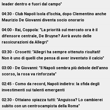
leader dentro e fuori dal campo"
04:30 - Club Napoli Isola d'Ischia, dopo Clementino anche
Maurizio De Giovanni diventa socio onorario
04:00 - Rai, Coppola: "La priorità sul mercato ora è il
difensore centrale, De Bruyne? Avrà avuto delle
rassicurazioni da Allegri"
03:30 - Crosetti: "Allegri ha sempre ottenuto risultati!
Non è uno di quelli che pensa di aver inventato il calcio"
03:00 - De Giovanni: "Il Napoli sembra più debole dell'anno
scorso, la rosa va rinforzata"
02:45 - Como da record, Napoli indietro: la sfida degli
investimenti sui talenti emergenti
02:30 - Ottaiano spiazza tutti: "Anguissa? Lo cambierei
subito con un centrocampista della Roma"