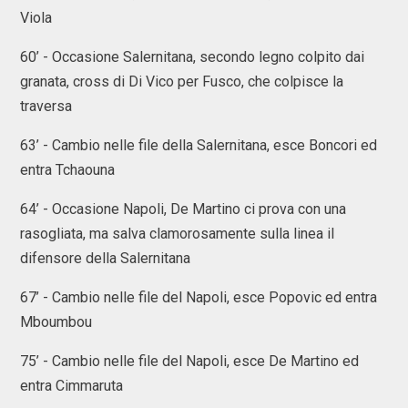
Viola
60’ - Occasione Salernitana, secondo legno colpito dai
granata, cross di Di Vico per Fusco, che colpisce la
traversa
63’ - Cambio nelle file della Salernitana, esce Boncori ed
entra Tchaouna
64’ - Occasione Napoli, De Martino ci prova con una
rasogliata, ma salva clamorosamente sulla linea il
difensore della Salernitana
67’ - Cambio nelle file del Napoli, esce Popovic ed entra
Mboumbou
75’ - Cambio nelle file del Napoli, esce De Martino ed
entra Cimmaruta