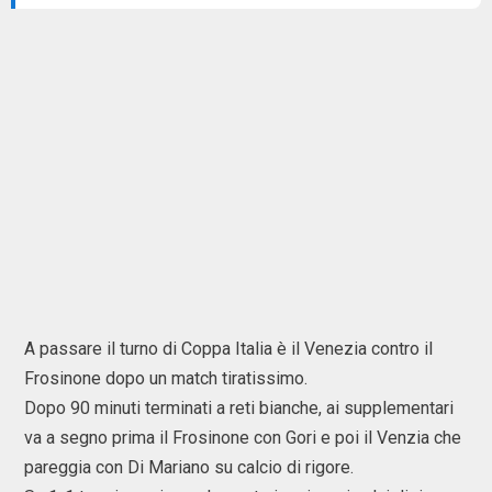
A passare il turno di Coppa Italia è il Venezia contro il
Frosinone dopo un match tiratissimo.
Dopo 90 minuti terminati a reti bianche, ai supplementari
va a segno prima il Frosinone con Gori e poi il Venzia che
pareggia con Di Mariano su calcio di rigore.