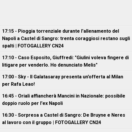
17:15 - Pioggia torrenziale durante l'allenamento del
Napoli a Castel di Sangro: trenta coraggiosi restano sugli
spalti | FOTOGALLERY CN24
17:10 - Caso Esposito, Giuffredi: "Giulini voleva fingere di
litigare per venderlo. Ho denunciato Melis"
17:00 - Sky - Il Galatasaray presenta un'offerta al Milan
per Rafa Leao!
16:45 - Oriali affiancherà Mancini in Nazionale: possibile
doppio ruolo per l'ex Napoli
16:30 - Sorpresa a Castel di Sangro: De Bruyne e Neres
al lavoro con il gruppo | FOTOGALLERY CN24