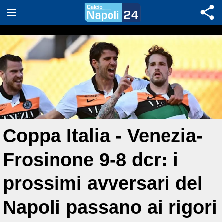
Coppa Italia - Venezia-
Frosinone 9-8 dcr: i
prossimi avversari del
Napoli passano ai rigori