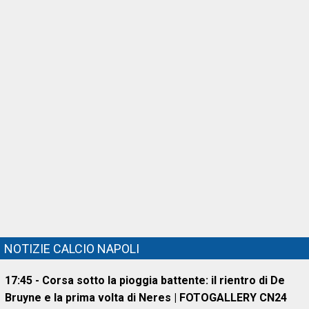
NOTIZIE CALCIO NAPOLI
17:45 - Corsa sotto la pioggia battente: il rientro di De
Bruyne e la prima volta di Neres | FOTOGALLERY CN24