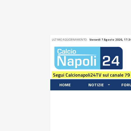
ULTIMO AGGIORNAMENTO:
Venerdi 7 Agosto 2026, 17:3
Segui Calcionapoli24TV sul canale 79
HOME
NOTIZIE
FOR