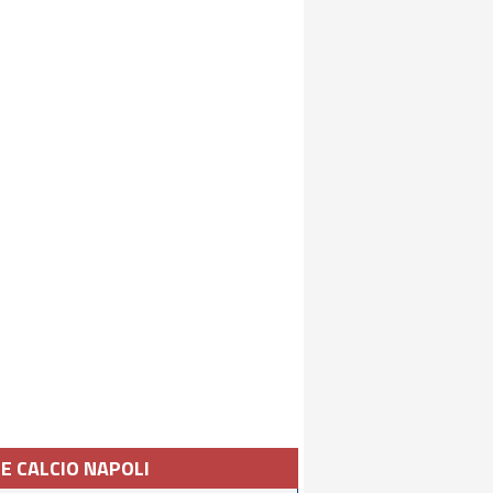
IE CALCIO NAPOLI