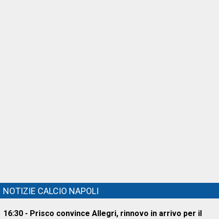
NOTIZIE CALCIO NAPOLI
16:30 - Prisco convince Allegri, rinnovo in arrivo per il