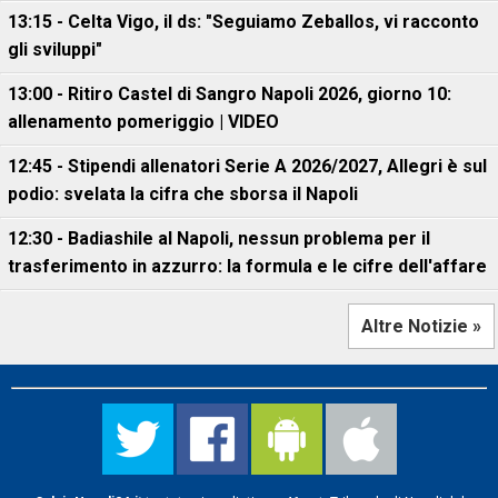
13:15 - Celta Vigo, il ds: "Seguiamo Zeballos, vi racconto
gli sviluppi"
13:00 - Ritiro Castel di Sangro Napoli 2026, giorno 10:
allenamento pomeriggio | VIDEO
12:45 - Stipendi allenatori Serie A 2026/2027, Allegri è sul
podio: svelata la cifra che sborsa il Napoli
12:30 - Badiashile al Napoli, nessun problema per il
trasferimento in azzurro: la formula e le cifre dell'affare
Altre Notizie »