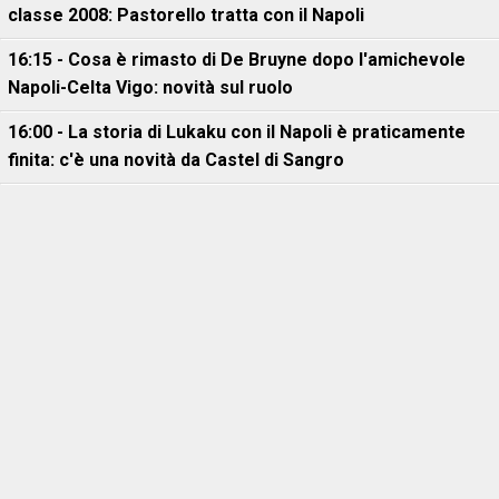
classe 2008: Pastorello tratta con il Napoli
16:15 - Cosa è rimasto di De Bruyne dopo l'amichevole
Napoli-Celta Vigo: novità sul ruolo
16:00 - La storia di Lukaku con il Napoli è praticamente
finita: c'è una novità da Castel di Sangro