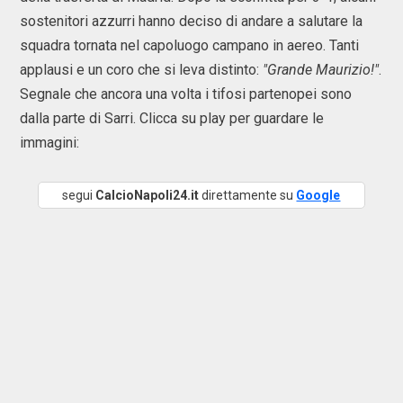
sostenitori azzurri hanno deciso di andare a salutare la
squadra tornata nel capoluogo campano in aereo. Tanti
applausi e un coro che si leva distinto:
"Grande Maurizio!"
.
Segnale che ancora una volta i tifosi partenopei sono
dalla parte di Sarri. Clicca su play per guardare le
immagini:
segui
CalcioNapoli24.it
direttamente su
Google