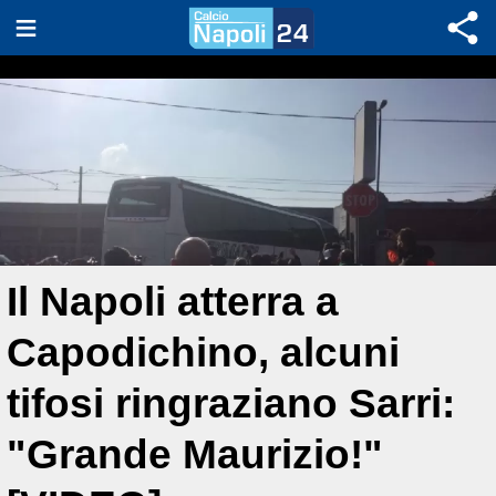
Il Napoli atterra a
Capodichino, alcuni
tifosi ringraziano Sarri:
"Grande Maurizio!"