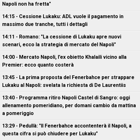
Napoli non ha fretta"
14:15 - Cessione Lukaku: ADL vuole il pagamento in
massimo due tranche, tutti i dettagli
14:11 - Romano: "La cessione di Lukaku apre nuovi
scenari, ecco la strategia di mercato del Napoli"
14:00 - Mercato Napoli, l’ex obietto Khalaili vicino alla
Premier: ecco quanto costerà
13:45 - La prima proposta del Fenerbahce per strappare
Lukaku al Napoli: svelata la richiesta di De Laurentiis
13:40 - Programma ritiro Napoli Castel di Sangro: oggi
allenamento pomeridiano, per domani cambio da mattina
a pomeriggio
13:29 - Pedullà: "Il Fenerbahce accontenterà il Napoli, a
questa cifra si può chiudere per Lukaku"