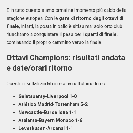
E in tutto questo siamo ormai nel momento più caldo della
stagione europea. Con le
gare di ritorno degli ottavi di
finale
, infatti, la posta in palio è altissima: solo otto club
riusciranno a conquistare il pass per i
quarti di finale
,
continuando il proprio cammino verso la finale.
Ottavi Champions: risultati andata
e date/orari ritorno
Questi i risultati andati in scena nell’ultimo turno:
Galatasaray-Liverpool 1-0
Atlético Madrid-Tottenham 5-2
Newcastle-Barcellona 1-1
Atalanta-Bayern Monaco 1-6
Leverkusen-Arsenal 1-1