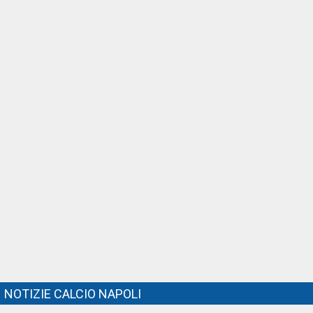
NOTIZIE CALCIO NAPOLI