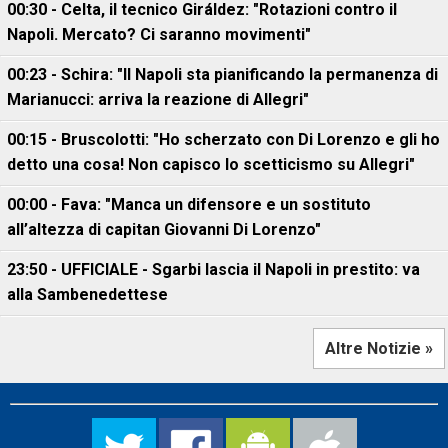
00:30 - Celta, il tecnico Giráldez: "Rotazioni contro il
Napoli. Mercato? Ci saranno movimenti"
00:23 - Schira: "Il Napoli sta pianificando la permanenza di
Marianucci: arriva la reazione di Allegri"
00:15 - Bruscolotti: "Ho scherzato con Di Lorenzo e gli ho
detto una cosa! Non capisco lo scetticismo su Allegri"
00:00 - Fava: "Manca un difensore e un sostituto
all’altezza di capitan Giovanni Di Lorenzo"
23:50 - UFFICIALE - Sgarbi lascia il Napoli in prestito: va
alla Sambenedettese
Altre Notizie »