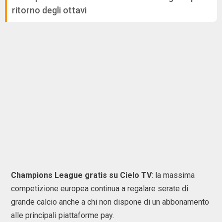
ritorno degli ottavi
Champions League gratis su Cielo TV
: la massima
competizione europea continua a regalare serate di
grande calcio anche a chi non dispone di un abbonamento
alle principali piattaforme pay.