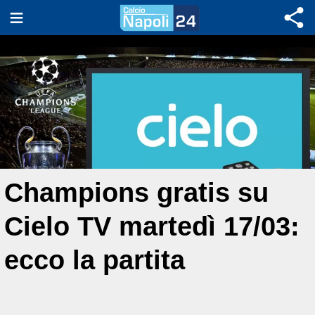
Champions gratis su
Cielo TV martedì 17/03:
ecco la partita