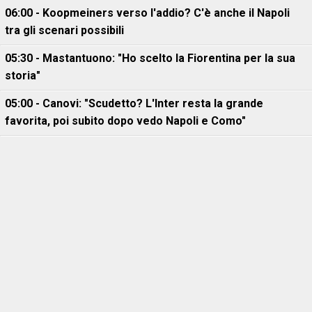
06:00 - Koopmeiners verso l'addio? C'è anche il Napoli
tra gli scenari possibili
05:30 - Mastantuono: "Ho scelto la Fiorentina per la sua
storia"
05:00 - Canovi: "Scudetto? L'Inter resta la grande
favorita, poi subito dopo vedo Napoli e Como"