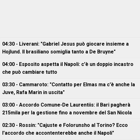
04:30 - Liverani: "Gabriel Jesus può giocare insieme a
Hojlund. Il brasiliano somiglia tanto a De Bruyne"
04:00 - Esposito aspetta il Napoli: c'è un doppio incastro
che può cambiare tutto
03:30 - Cammaroto: "Contatto per Elmas ma c'è anche la
Juve, Rafa Marin in uscita"
03:00 - Accordo Comune-De Laurentiis: il Bari pagherà
215mila per la gestione fino a novembre del San Nicola
02:30 - Rossin: "Cajuste e Folorunsho al Torino? Ecco
l'accordo che accontenterebbe anche il Napoli"