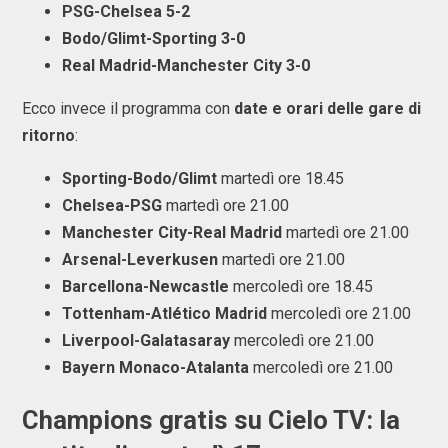
PSG-Chelsea 5-2
Bodo/Glimt-Sporting 3-0
Real Madrid-Manchester City 3-0
Ecco invece il programma con
date e orari delle gare di
ritorno
:
Sporting-Bodo/Glimt
martedì ore 18.45
Chelsea-PSG
martedì ore 21.00
Manchester City-Real Madrid
martedì ore 21.00
Arsenal-Leverkusen
martedì ore 21.00
Barcellona-Newcastle
mercoledì ore 18.45
Tottenham-Atlético Madrid
mercoledì ore 21.00
Liverpool-Galatasaray
mercoledì ore 21.00
Bayern Monaco-Atalanta
mercoledì ore 21.00
Champions gratis su Cielo TV: la