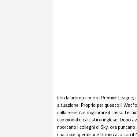
Con la promozione in Premier League, i
situazione. Proprio per questo il Watfor
dalla Serie A e migliorare il tasso te
campionato calcistico inglese. Dopo av
riportano i colleghi di Sky, ora puntano
una maxi operazione di mercato con il N