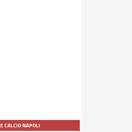
IE CALCIO NAPOLI