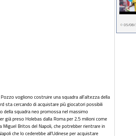
05/08/
 Pozzo vogliono costruire una squadra all'altezza della
d sta cercando di acquistare più giocatori possibili
cnico della squadra neo promossa nel massimo
er già preso Holebas dalla Roma per 2.5 milioni come
 a Miguel Britos del Napoli, che potrebber rientrare in
apoli che lo cederebbe all'Udinese per acquistare