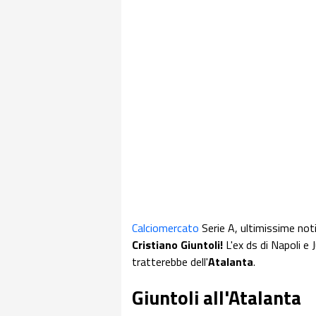
Calciomercato
Serie A, ultimissime not
Cristiano Giuntoli!
L'ex ds di Napoli e
tratterebbe dell'
Atalanta
.
Giuntoli all'Atalanta