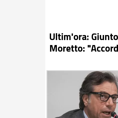
Ultim'ora: Giunto
Moretto: "Accord