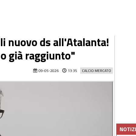
li nuovo ds all'Atalanta!
o già raggiunto"
09-05-2026
13:35
CALCIO MERCATO
NOTIZ