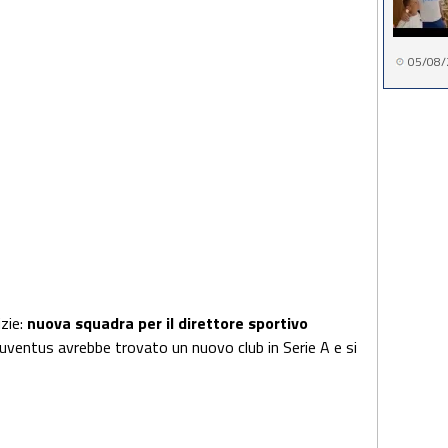
05/08/
izie:
nuova squadra per il direttore sportivo
 Juventus avrebbe trovato un nuovo club in Serie A e si