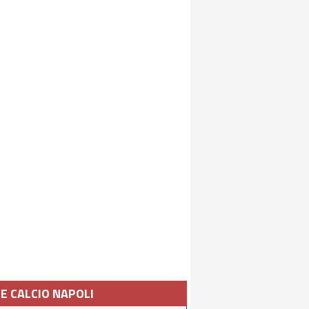
IE CALCIO NAPOLI