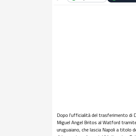
Dopo l'ufficialità del trasferimento di 
Miguel Angel Britos al Watford tramite il
uruguaiano, che lascia Napoli a titolo 