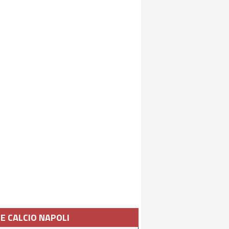
IE CALCIO NAPOLI