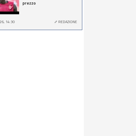
prezzo
26, 14:30
REDAZIONE