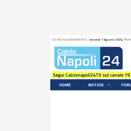
ULTIMO AGGIORNAMENTO:
Venerdi 7 Agosto 2026, 11:1
Segui Calcionapoli24TV sul canale 79
HOME
NOTIZIE
FOR