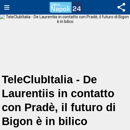
TeleClubItalia - De
Laurentiis in contatto
con Pradè, il futuro di
Bigon è in bilico