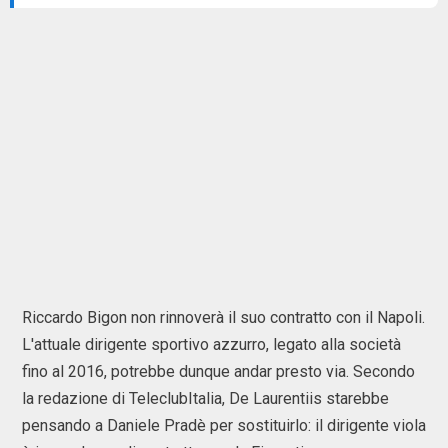
Riccardo Bigon non rinnoverà il suo contratto con il Napoli.
L'attuale dirigente sportivo azzurro, legato alla società
fino al 2016, potrebbe dunque andar presto via. Secondo
la redazione di TeleclubItalia, De Laurentiis starebbe
pensando a Daniele Pradè per sostituirlo: il dirigente viola