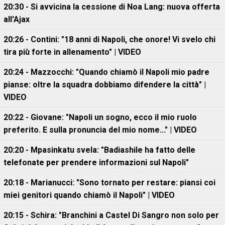
20:30 - Si avvicina la cessione di Noa Lang: nuova offerta
all'Ajax
20:26 - Contini: "18 anni di Napoli, che onore! Vi svelo chi
tira più forte in allenamento" | VIDEO
20:24 - Mazzocchi: "Quando chiamò il Napoli mio padre
pianse: oltre la squadra dobbiamo difendere la città" |
VIDEO
20:22 - Giovane: "Napoli un sogno, ecco il mio ruolo
preferito. E sulla pronuncia del mio nome..." | VIDEO
20:20 - Mpasinkatu svela: "Badiashile ha fatto delle
telefonate per prendere informazioni sul Napoli"
20:18 - Marianucci: "Sono tornato per restare: piansi coi
miei genitori quando chiamò il Napoli" | VIDEO
20:15 - Schira: "Branchini a Castel Di Sangro non solo per