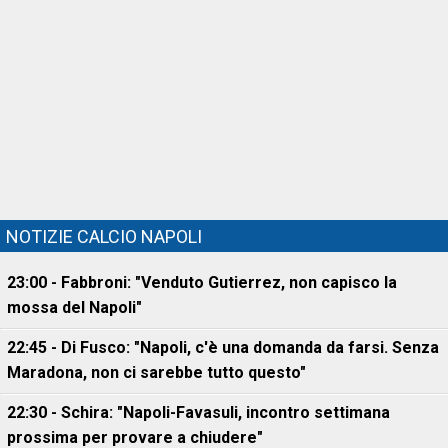
NOTIZIE CALCIO NAPOLI
23:00 - Fabbroni: "Venduto Gutierrez, non capisco la
mossa del Napoli"
22:45 - Di Fusco: "Napoli, c'è una domanda da farsi. Senza
Maradona, non ci sarebbe tutto questo"
22:30 - Schira: "Napoli-Favasuli, incontro settimana
prossima per provare a chiudere"