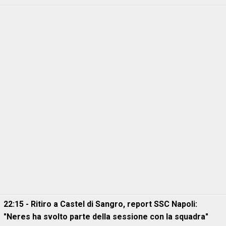
22:15 - Ritiro a Castel di Sangro, report SSC Napoli:
"Neres ha svolto parte della sessione con la squadra"