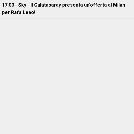
17:00 - Sky - Il Galatasaray presenta un'offerta al Milan
per Rafa Leao!