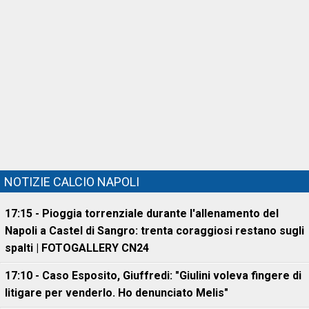
NOTIZIE CALCIO NAPOLI
17:15 - Pioggia torrenziale durante l'allenamento del
Napoli a Castel di Sangro: trenta coraggiosi restano sugli
spalti | FOTOGALLERY CN24
17:10 - Caso Esposito, Giuffredi: "Giulini voleva fingere di
litigare per venderlo. Ho denunciato Melis"