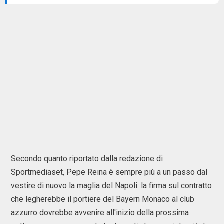
Secondo quanto riportato dalla redazione di
Sportmediaset, Pepe Reina è sempre più a un passo dal
vestire di nuovo la maglia del Napoli. la firma sul contratto
che legherebbe il portiere del Bayern Monaco al club
azzurro dovrebbe avvenire all'inizio della prossima