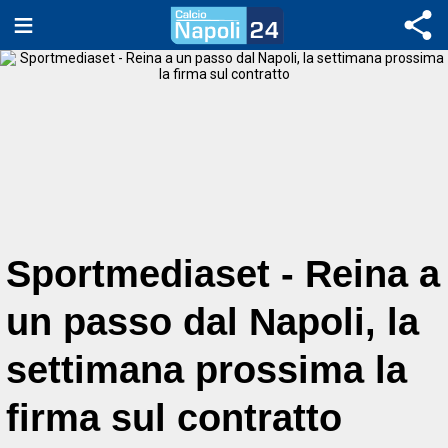
Sportmediaset - Reina a
un passo dal Napoli, la
settimana prossima la
firma sul contratto