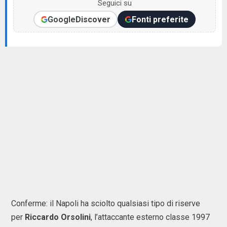
Seguici su
Google
Discover
Fonti preferite
Conferme: il Napoli ha sciolto qualsiasi tipo di riserve
per
Riccardo Orsolini
, l’attaccante esterno classe 1997