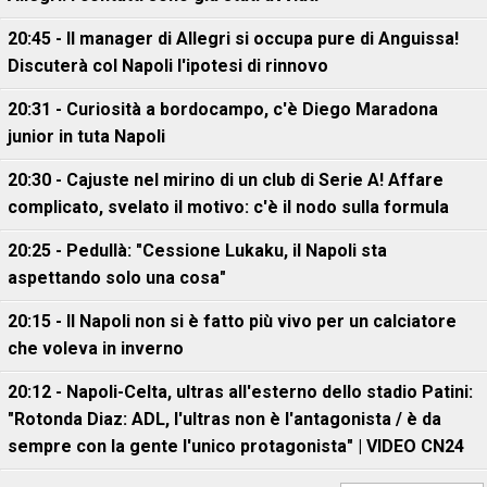
20:45 - Il manager di Allegri si occupa pure di Anguissa!
Discuterà col Napoli l'ipotesi di rinnovo
20:31 - Curiosità a bordocampo, c'è Diego Maradona
junior in tuta Napoli
20:30 - Cajuste nel mirino di un club di Serie A! Affare
complicato, svelato il motivo: c'è il nodo sulla formula
20:25 - Pedullà: "Cessione Lukaku, il Napoli sta
aspettando solo una cosa"
20:15 - Il Napoli non si è fatto più vivo per un calciatore
che voleva in inverno
20:12 - Napoli-Celta, ultras all'esterno dello stadio Patini:
"Rotonda Diaz: ADL, l'ultras non è l'antagonista / è da
sempre con la gente l'unico protagonista" | VIDEO CN24