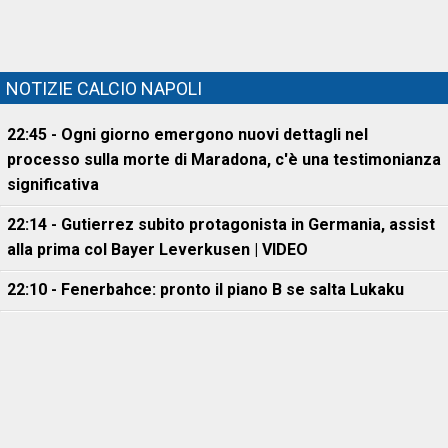
NOTIZIE CALCIO NAPOLI
22:45 - Ogni giorno emergono nuovi dettagli nel
processo sulla morte di Maradona, c'è una testimonianza
significativa
22:14 - Gutierrez subito protagonista in Germania, assist
alla prima col Bayer Leverkusen | VIDEO
22:10 - Fenerbahce: pronto il piano B se salta Lukaku