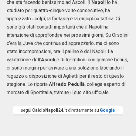
che sta facendo benissimo ad Ascoli. Il
Napoli
lo ha
studiato per quattro-cinque volte consecutive, ha
apprezzato i colpi, la fantasia e la disciplina tattica. Ci
sono già stati contatti importanti che il Napoli ha
intenzione di approfondire nei prossimi giorni. Su Orsolini
c’era la Juve che continua ad apprezzarlo, ma ci sono
state incomprensioni, ora il pallino è del Napoli. La
valutazione dell’
Ascoli
è di tre milioni con qualche bonus,
ci sono margini per arrivare a una soluzione lasciando il
ragazzo a disposizione di Aglietti per il resto di questo
stagione. Lo riporta
Alfredo Pedullà
, collega esperto di
mercato di Sportitalia, tramite il suo sito ufficiale.
segui
CalcioNapoli24.it
direttamente su
Google