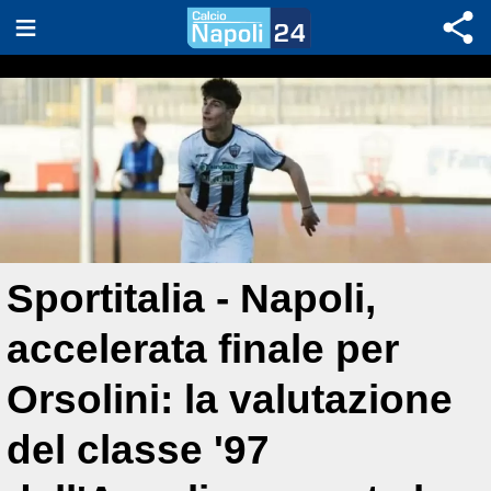
Sportitalia - Napoli,
accelerata finale per
Orsolini: la valutazione
del classe '97