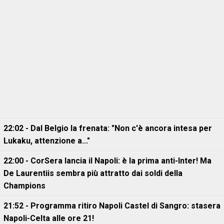
22:02 - Dal Belgio la frenata: "Non c'è ancora intesa per
Lukaku, attenzione a..."
22:00 - CorSera lancia il Napoli: è la prima anti-Inter! Ma
De Laurentiis sembra più attratto dai soldi della
Champions
21:52 - Programma ritiro Napoli Castel di Sangro: stasera
Napoli-Celta alle ore 21!