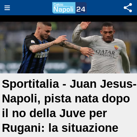
Sportitalia - Juan Jesus-
Napoli, pista nata dopo
il no della Juve per
Rugani: la situazione