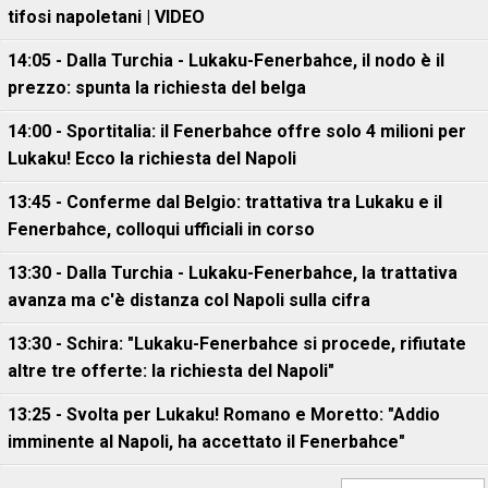
tifosi napoletani | VIDEO
14:05 - Dalla Turchia - Lukaku-Fenerbahce, il nodo è il
prezzo: spunta la richiesta del belga
14:00 - Sportitalia: il Fenerbahce offre solo 4 milioni per
Lukaku! Ecco la richiesta del Napoli
13:45 - Conferme dal Belgio: trattativa tra Lukaku e il
Fenerbahce, colloqui ufficiali in corso
13:30 - Dalla Turchia - Lukaku-Fenerbahce, la trattativa
avanza ma c'è distanza col Napoli sulla cifra
13:30 - Schira: "Lukaku-Fenerbahce si procede, rifiutate
altre tre offerte: la richiesta del Napoli"
13:25 - Svolta per Lukaku! Romano e Moretto: "Addio
imminente al Napoli, ha accettato il Fenerbahce"