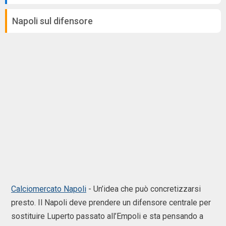
Napoli sul difensore
Calciomercato Napoli
- Un’idea che può concretizzarsi
presto. Il Napoli deve prendere un difensore centrale per
sostituire Luperto passato all’Empoli e sta pensando a