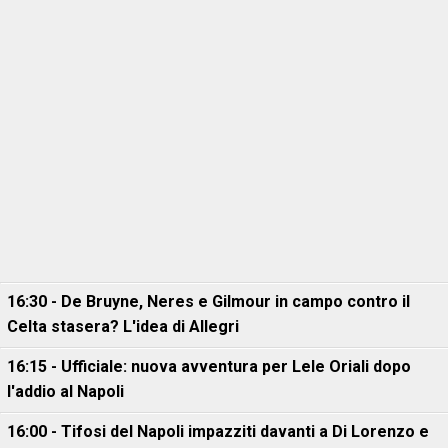
16:30 - De Bruyne, Neres e Gilmour in campo contro il
Celta stasera? L'idea di Allegri
16:15 - Ufficiale: nuova avventura per Lele Oriali dopo
l'addio al Napoli
16:00 - Tifosi del Napoli impazziti davanti a Di Lorenzo e