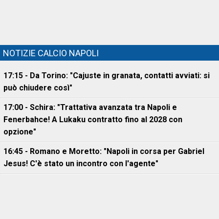
NOTIZIE CALCIO NAPOLI
17:15 - Da Torino: "Cajuste in granata, contatti avviati: si
può chiudere così"
17:00 - Schira: "Trattativa avanzata tra Napoli e
Fenerbahce! A Lukaku contratto fino al 2028 con
opzione"
16:45 - Romano e Moretto: "Napoli in corsa per Gabriel
Jesus! C'è stato un incontro con l'agente"