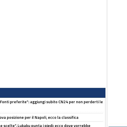
Fonti preferite": aggiungi subito CN24 per non perderti le
a posizione per il Napoli, ecco la classifica
e scelte". Lukaku punta i piedi: ecco dove vorrebbe