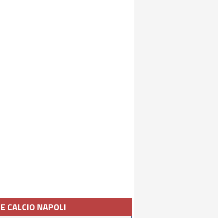
IE CALCIO NAPOLI