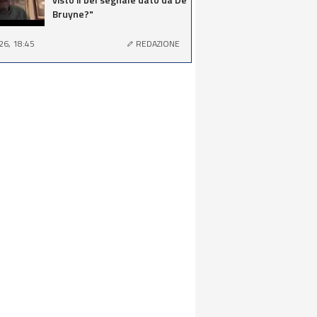
Bruyne?"
26, 18:45
REDAZIONE