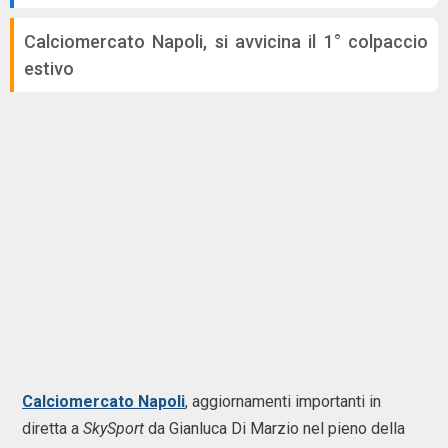
Calciomercato Napoli, si avvicina il 1° colpaccio
estivo
Calciomercato Napoli
, aggiornamenti importanti in
diretta a
SkySport
da Gianluca Di Marzio nel pieno della