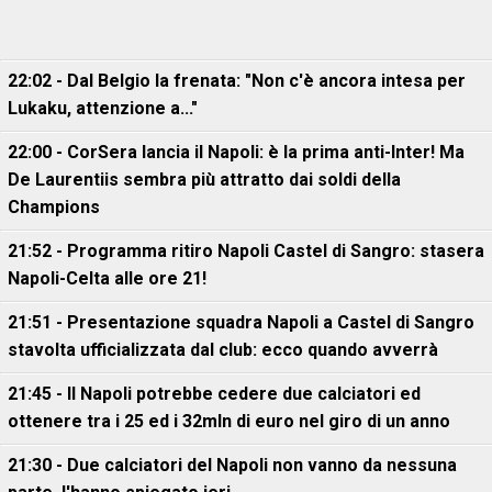
22:02 - Dal Belgio la frenata: "Non c'è ancora intesa per
Lukaku, attenzione a..."
22:00 - CorSera lancia il Napoli: è la prima anti-Inter! Ma
De Laurentiis sembra più attratto dai soldi della
Champions
21:52 - Programma ritiro Napoli Castel di Sangro: stasera
Napoli-Celta alle ore 21!
21:51 - Presentazione squadra Napoli a Castel di Sangro
stavolta ufficializzata dal club: ecco quando avverrà
21:45 - Il Napoli potrebbe cedere due calciatori ed
ottenere tra i 25 ed i 32mln di euro nel giro di un anno
21:30 - Due calciatori del Napoli non vanno da nessuna