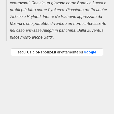
centravanti. Che sia un giovane come Bonny o Lucca o
profili più fatto come Gyokeres. Piacciono molto anche
Zirkzee e Hojlund. Inoltre c’è Vlahovic apprezzato da
Manna e che potrebbe diventare un nome interessante
nel caso arrivasse Allegri in panchina. Dalla Juventus
piace molto anche Gatti”.
segui
CalcioNapoli24.it
direttamente su
Google