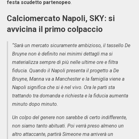
festa scudetto partenopeo
.
Calciomercato Napoli, SKY: si
avvicina il primo colpaccio
“Sarà un mercato sicuramente ambizioso, il tassello De
Bruyne non è definito nei minimi dettagli ma si
materializza sempre di più nelle ultime ore e filtra
fiducia. Quando il Napoli presenta il progetto a De
Bruyne, Manna va a Manchester e la famiglia viene a
Napoli significa che si è nel vivo. Ora le parti sta
trattando tra domanda e richiesta e la fiducia aumenta
minuto dopo minuto.
Un colpo del genere non sarebbe di certo indifferente,
non siamo tanto abituati. Poi verrà preso almeno un
altro attaccante, partirà Simeone ma arriverà un