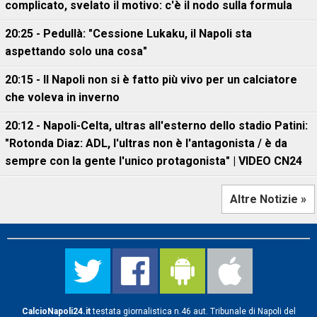
complicato, svelato il motivo: c'è il nodo sulla formula
20:25 - Pedullà: "Cessione Lukaku, il Napoli sta
aspettando solo una cosa"
20:15 - Il Napoli non si è fatto più vivo per un calciatore
che voleva in inverno
20:12 - Napoli-Celta, ultras all'esterno dello stadio Patini:
"Rotonda Diaz: ADL, l'ultras non è l'antagonista / è da
sempre con la gente l'unico protagonista" | VIDEO CN24
Altre Notizie »
CalcioNapoli24.it
testata giornalistica n.46 aut. Tribunale di Napoli del