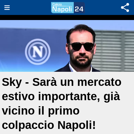
Sky - Sarà un mercato
estivo importante, già
vicino il primo
colpaccio Napoli!