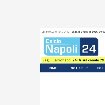
ULTIMO AGGIORNAMENTO:
Sabato 8 Agosto 2026, 00:0
Segui Calcionapoli24TV sul canale 79
HOME
NOTIZIE
FOR