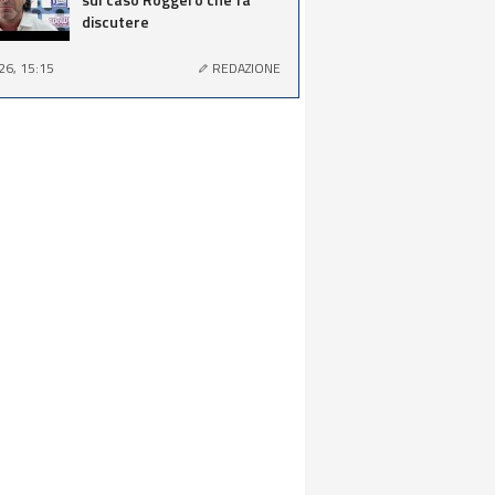
discutere
26, 15:15
REDAZIONE