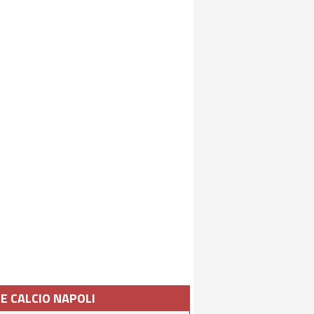
IE CALCIO NAPOLI