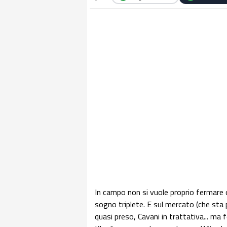
In campo non si vuole proprio fermare 
sogno triplete. E sul mercato (che sta 
quasi preso, Cavani in trattativa... ma