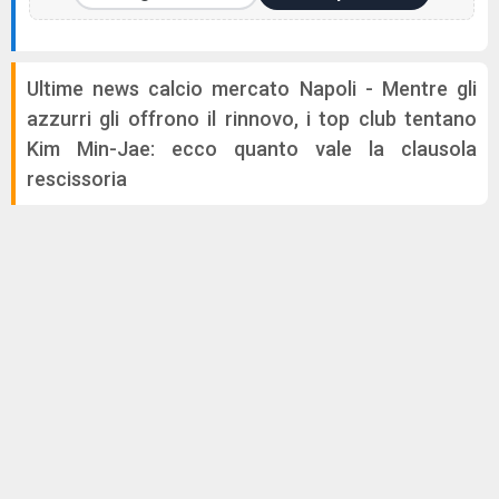
Ultime news calcio mercato Napoli - Mentre gli
azzurri gli offrono il rinnovo, i top club tentano
Kim Min-Jae: ecco quanto vale la clausola
rescissoria