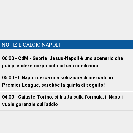
NOTIZIE CALCIO NAPOLI
06:00 - CdM - Gabriel Jesus-Napoli è uno scenario che
può prendere corpo solo ad una condizione
05:00 - Il Napoli cerca una soluzione di mercato in
Premier League, sarebbe la quinta di seguito!
04:00 - Cajuste-Torino, si tratta sulla formula: il Napoli
vuole garanzie sull'addio