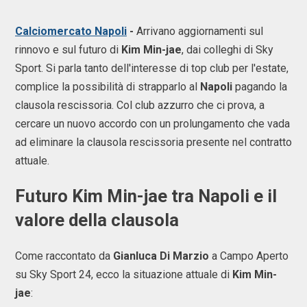
Calciomercato Napoli
-
Arrivano aggiornamenti sul
rinnovo e sul futuro di
Kim Min-jae
, dai colleghi di Sky
Sport. Si parla tanto dell'interesse di top club per l'estate,
complice la possibilità di strapparlo al
Napoli
pagando la
clausola rescissoria. Col club azzurro che ci prova, a
cercare un nuovo accordo con un prolungamento che vada
ad eliminare la clausola rescissoria presente nel contratto
attuale.
Futuro Kim Min-jae tra Napoli e il
valore della clausola
Come raccontato da
Gianluca Di Marzio
a Campo Aperto
su Sky Sport 24, ecco la situazione attuale di
Kim Min-
jae
: