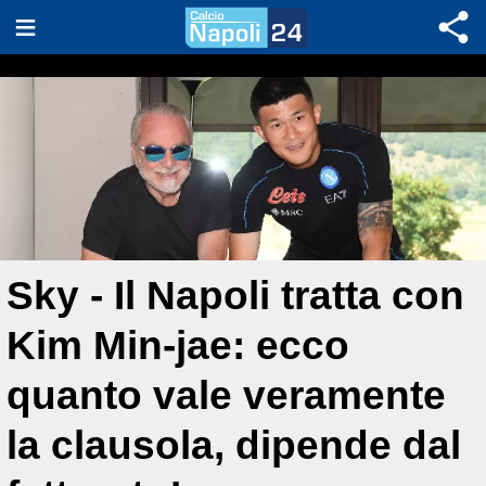
Sky - Il Napoli tratta con
Kim Min-jae: ecco
quanto vale veramente
la clausola, dipende dal