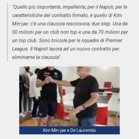
"Quello più importante, impellente, per il Napoli, per le
caratteristiche del contratto firmato, è quello di Kim
Min-jae: c'è una clausola rescissoria, due step. Una da
50 milioni per un club non top e una da 70 milioni per
un top club. Sono briciole per le squadre di Premier
League. Il Napoli lavora ad un nuovo contratto per
eliminarne la clausola".
Kim Min-jae e De Laurentiis