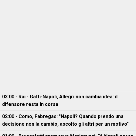
03:00 - Rai - Gatti-Napoli, Allegri non cambia idea: il
difensore resta in corsa
02:00 - Como, Fabregas: "Napoli? Quando prendo una
decisione non la cambio, ascolto gli altri per un motivo"