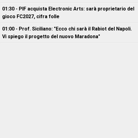
01:30 - PIF acquista Electronic Arts: sarà proprietario del
gioco FC2027, cifra folle
01:00 - Prof. Siciliano: "Ecco chi sarà il Rabiot del Napoli.
Vi spiego il progetto del nuovo Maradona"