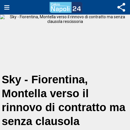
Sky - Fiorentina,
Montella verso il
rinnovo di contratto ma
senza clausola