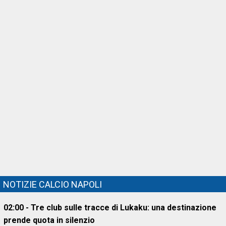
NOTIZIE CALCIO NAPOLI
02:00 - Tre club sulle tracce di Lukaku: una destinazione
prende quota in silenzio