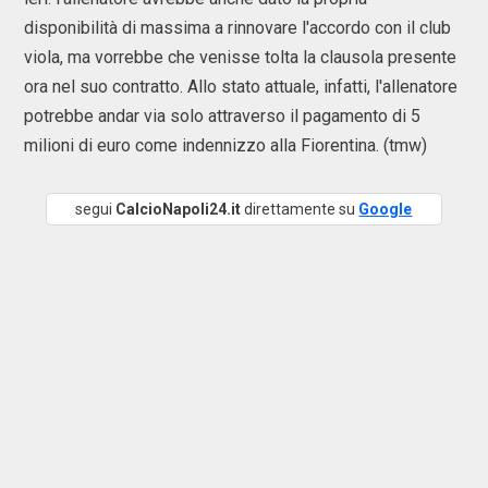
disponibilità di massima a rinnovare l'accordo con il club
viola, ma vorrebbe che venisse tolta la clausola presente
ora nel suo contratto. Allo stato attuale, infatti, l'allenatore
potrebbe andar via solo attraverso il pagamento di 5
milioni di euro come indennizzo alla Fiorentina. (tmw)
segui
CalcioNapoli24.it
direttamente su
Google