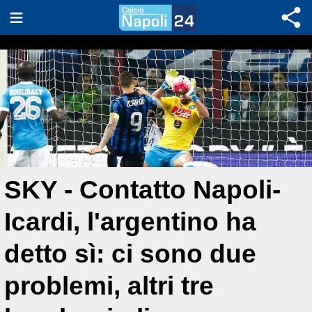
SKY - Contatto Napoli-
Icardi, l'argentino ha
detto sì: ci sono due
problemi, altri tre