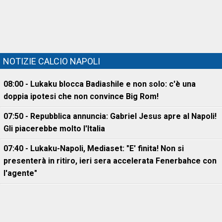
NOTIZIE CALCIO NAPOLI
08:00 - Lukaku blocca Badiashile e non solo: c'è una
doppia ipotesi che non convince Big Rom!
07:50 - Repubblica annuncia: Gabriel Jesus apre al Napoli!
Gli piacerebbe molto l'Italia
07:40 - Lukaku-Napoli, Mediaset: "E' finita! Non si
presenterà in ritiro, ieri sera accelerata Fenerbahce con
l'agente"