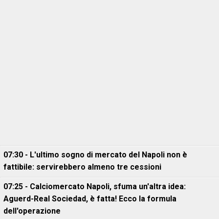
07:30 - L'ultimo sogno di mercato del Napoli non è
fattibile: servirebbero almeno tre cessioni
07:25 - Calciomercato Napoli, sfuma un'altra idea:
Aguerd-Real Sociedad, è fatta! Ecco la formula
dell'operazione