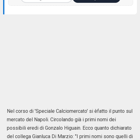
Nel corso di 'Speciale Calciomercato' si èfatto il punto sul
mercato del Napoli. Circolando già i primi nomi dei
possibili eredi di Gonzalo Higuain. Ecco quanto dichiarato
del collega Gianluca Di Marzio: "I primi nomi sono quelli di