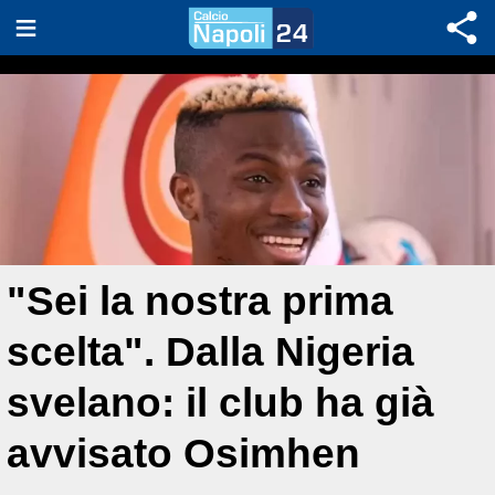
"Sei la nostra prima
scelta". Dalla Nigeria
svelano: il club ha già
avvisato Osimhen