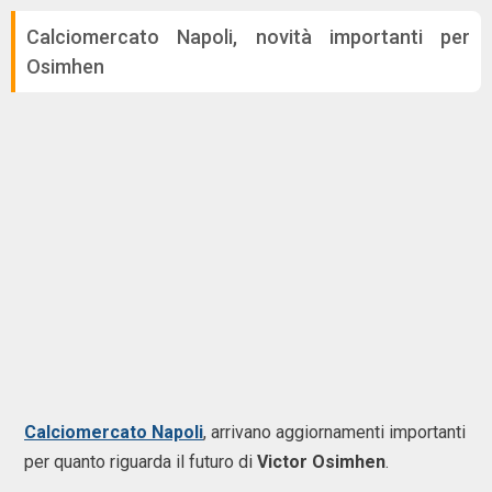
Calciomercato Napoli, novità importanti per
Osimhen
Calciomercato Napoli
, arrivano aggiornamenti importanti
per quanto riguarda il futuro di
Victor Osimhen
.