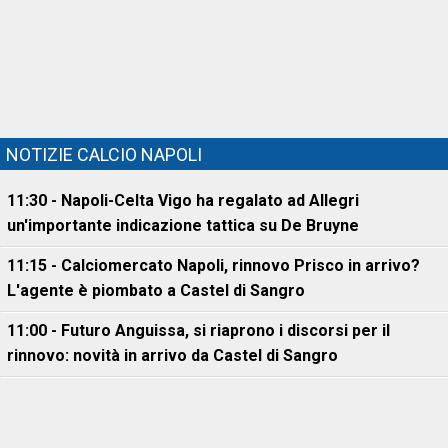
NOTIZIE CALCIO NAPOLI
11:30 - Napoli-Celta Vigo ha regalato ad Allegri
un'importante indicazione tattica su De Bruyne
11:15 - Calciomercato Napoli, rinnovo Prisco in arrivo?
L'agente è piombato a Castel di Sangro
11:00 - Futuro Anguissa, si riaprono i discorsi per il
rinnovo: novità in arrivo da Castel di Sangro