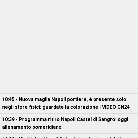
10:45 - Nuova maglia Napoli portiere, è presente solo
negli store fisici: guardate la colorazione | VIDEO CN24
10:39 - Programma ritiro Napoli Castel di Sangro: oggi
allenamento pomeridiano