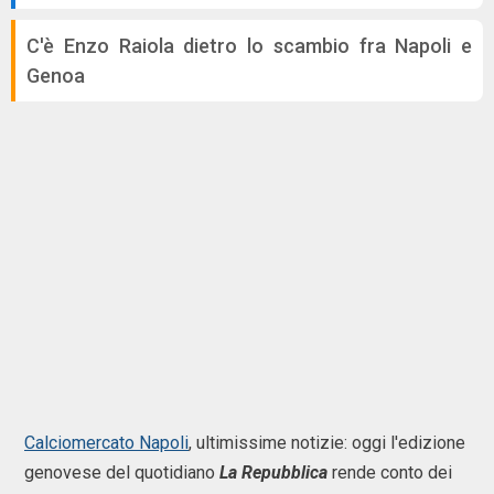
C'è Enzo Raiola dietro lo scambio fra Napoli e
Genoa
Calciomercato Napoli
, ultimissime notizie: oggi l'edizione
genovese del quotidiano
La Repubblica
rende conto dei