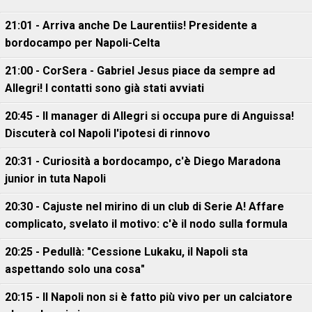
21:01 - Arriva anche De Laurentiis! Presidente a
bordocampo per Napoli-Celta
21:00 - CorSera - Gabriel Jesus piace da sempre ad
Allegri! I contatti sono già stati avviati
20:45 - Il manager di Allegri si occupa pure di Anguissa!
Discuterà col Napoli l'ipotesi di rinnovo
20:31 - Curiosità a bordocampo, c'è Diego Maradona
junior in tuta Napoli
20:30 - Cajuste nel mirino di un club di Serie A! Affare
complicato, svelato il motivo: c'è il nodo sulla formula
20:25 - Pedullà: "Cessione Lukaku, il Napoli sta
aspettando solo una cosa"
20:15 - Il Napoli non si è fatto più vivo per un calciatore