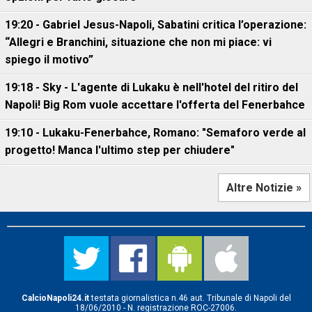
19:20 - Gabriel Jesus-Napoli, Sabatini critica l’operazione:
“Allegri e Branchini, situazione che non mi piace: vi
spiego il motivo”
19:18 - Sky - L'agente di Lukaku è nell'hotel del ritiro del
Napoli! Big Rom vuole accettare l'offerta del Fenerbahce
19:10 - Lukaku-Fenerbahce, Romano: "Semaforo verde al
progetto! Manca l'ultimo step per chiudere"
Altre Notizie »
CalcioNapoli24.it
testata giornalistica n.46 aut. Tribunale di Napoli del
18/06/2010 - N. registrazione ROC-27006.