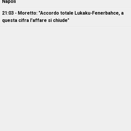
Napoli
21:03 - Moretto: "Accordo totale Lukaku-Fenerbahce, a
questa cifra l'affare si chiude"