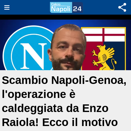
Scambio Napoli-Genoa,
l'operazione è
caldeggiata da Enzo
Raiola! Ecco il motivo