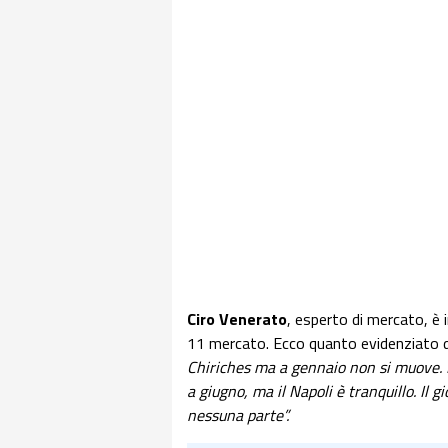
Ciro Venerato
, esperto di mercato, è
11 mercato. Ecco quanto evidenziato 
Chiriches ma a gennaio non si muove. Il
a giugno, ma il Napoli è tranquillo. Il
nessuna parte”.