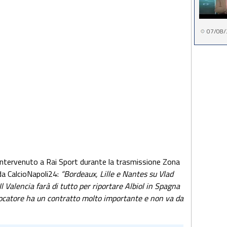
07/08/
 intervenuto a Rai Sport durante la trasmissione Zona
da CalcioNapoli24:
“Bordeaux, Lille e Nantes su Vlad
 Valencia farà di tutto per riportare Albiol in Spagna
 giocatore ha un contratto molto importante e non va da