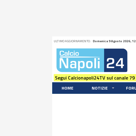
ULTIMO AGGIORNAMENTO:
Domenica 9 Agosto 2026, 12
Segui Calcionapoli24TV sul canale 79
HOME
NOTIZIE
FOR