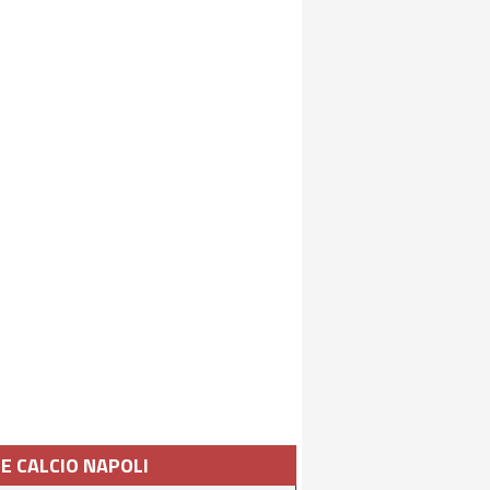
IE CALCIO NAPOLI