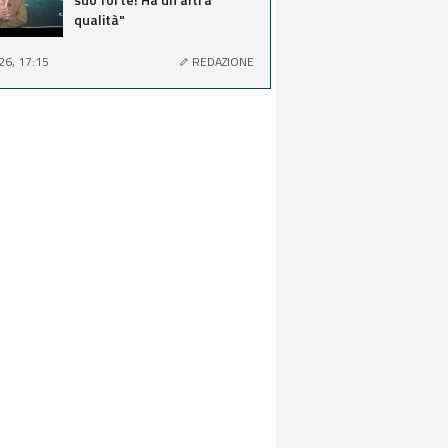
qualità"
26, 17:15
REDAZIONE