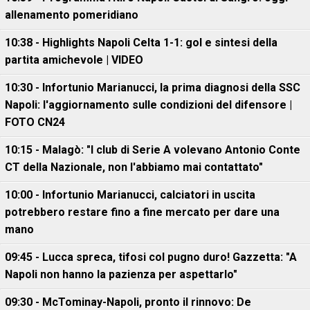
allenamento pomeridiano
10:38 - Highlights Napoli Celta 1-1: gol e sintesi della
partita amichevole | VIDEO
10:30 - Infortunio Marianucci, la prima diagnosi della SSC
Napoli: l'aggiornamento sulle condizioni del difensore |
FOTO CN24
10:15 - Malagò: "I club di Serie A volevano Antonio Conte
CT della Nazionale, non l'abbiamo mai contattato"
10:00 - Infortunio Marianucci, calciatori in uscita
potrebbero restare fino a fine mercato per dare una
mano
09:45 - Lucca spreca, tifosi col pugno duro! Gazzetta: "A
Napoli non hanno la pazienza per aspettarlo"
09:30 - McTominay-Napoli, pronto il rinnovo: De