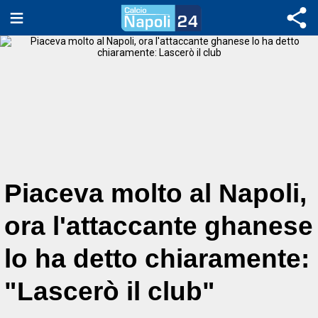
Piaceva molto al Napoli,
ora l'attaccante ghanese
lo ha detto chiaramente:
"Lascerò il club"