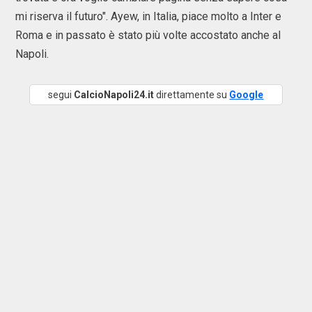
mi riserva il futuro". Ayew, in Italia, piace molto a Inter e
Roma e in passato è stato più volte accostato anche al
Napoli.
segui
CalcioNapoli24.it
direttamente su
Google