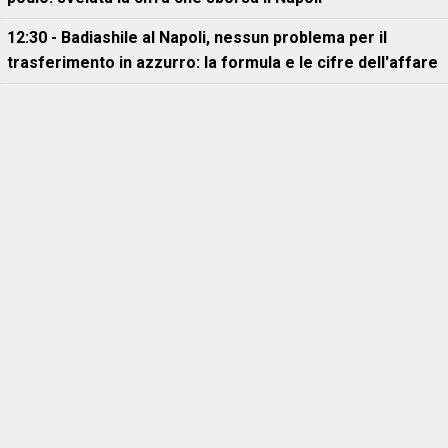
12:30 - Badiashile al Napoli, nessun problema per il
trasferimento in azzurro: la formula e le cifre dell'affare