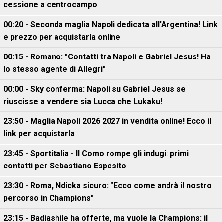
cessione a centrocampo
00:20 - Seconda maglia Napoli dedicata all'Argentina! Link
e prezzo per acquistarla online
00:15 - Romano: "Contatti tra Napoli e Gabriel Jesus! Ha
lo stesso agente di Allegri"
00:00 - Sky conferma: Napoli su Gabriel Jesus se
riuscisse a vendere sia Lucca che Lukaku!
23:50 - Maglia Napoli 2026 2027 in vendita online! Ecco il
link per acquistarla
23:45 - Sportitalia - Il Como rompe gli indugi: primi
contatti per Sebastiano Esposito
23:30 - Roma, Ndicka sicuro: "Ecco come andrà il nostro
percorso in Champions"
23:15 - Badiashile ha offerte, ma vuole la Champions: il