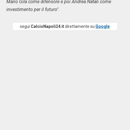
Mario Gila come difensore e poi Andrea Natali come
investimento per il futuro".
segui
CalcioNapoli24.it
direttamente su
Google