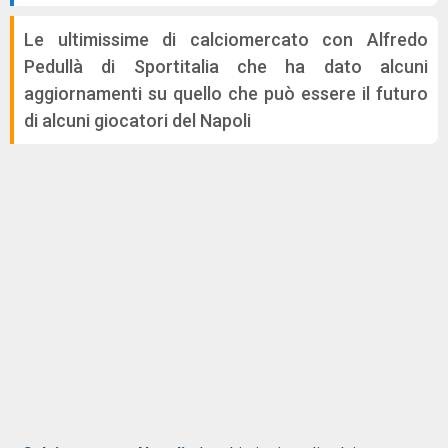
Le ultimissime di calciomercato con Alfredo
Pedullà di Sportitalia che ha dato alcuni
aggiornamenti su quello che può essere il futuro
di alcuni giocatori del Napoli