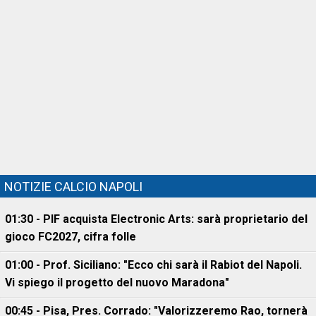
NOTIZIE CALCIO NAPOLI
01:30 - PIF acquista Electronic Arts: sarà proprietario del
gioco FC2027, cifra folle
01:00 - Prof. Siciliano: "Ecco chi sarà il Rabiot del Napoli.
Vi spiego il progetto del nuovo Maradona"
00:45 - Pisa, Pres. Corrado: "Valorizzeremo Rao, tornerà