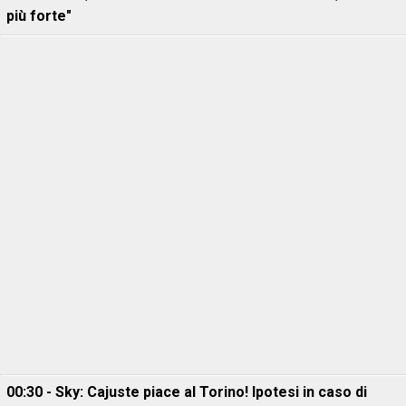
più forte"
00:30 - Sky: Cajuste piace al Torino! Ipotesi in caso di