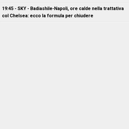
19:45 - SKY - Badiashile-Napoli, ore calde nella trattativa
col Chelsea: ecco la formula per chiudere