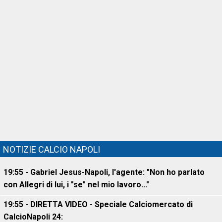
NOTIZIE CALCIO NAPOLI
19:55 - Gabriel Jesus-Napoli, l'agente: "Non ho parlato
con Allegri di lui, i "se" nel mio lavoro..."
19:55 - DIRETTA VIDEO - Speciale Calciomercato di
CalcioNapoli 24: