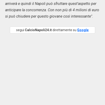
arriverà e quindi il Napoli può sfruttare quest'aspetto per
anticipare la concorrenza. Con non più di 4 milioni di euro
si può chiudere per questo giovane così interessante".
segui
CalcioNapoli24.it
direttamente su
Google