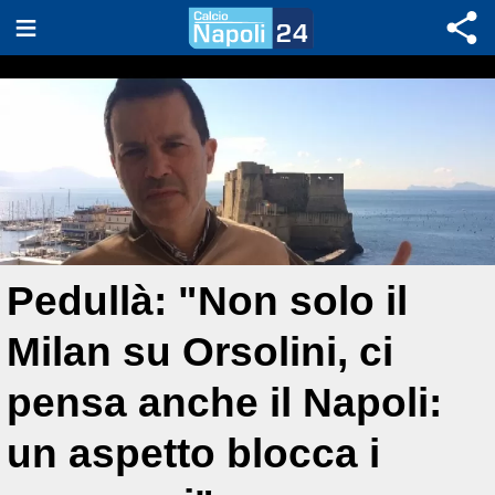
Pedullà: "Non solo il
Milan su Orsolini, ci
pensa anche il Napoli:
un aspetto blocca i