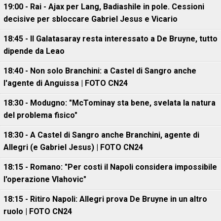
19:00 - Rai - Ajax per Lang, Badiashile in pole. Cessioni
decisive per sbloccare Gabriel Jesus e Vicario
18:45 - Il Galatasaray resta interessato a De Bruyne, tutto
dipende da Leao
18:40 - Non solo Branchini: a Castel di Sangro anche
l'agente di Anguissa | FOTO CN24
18:30 - Modugno: "McTominay sta bene, svelata la natura
del problema fisico"
18:30 - A Castel di Sangro anche Branchini, agente di
Allegri (e Gabriel Jesus) | FOTO CN24
18:15 - Romano: "Per costi il Napoli considera impossibile
l'operazione Vlahovic"
18:15 - Ritiro Napoli: Allegri prova De Bruyne in un altro
ruolo | FOTO CN24