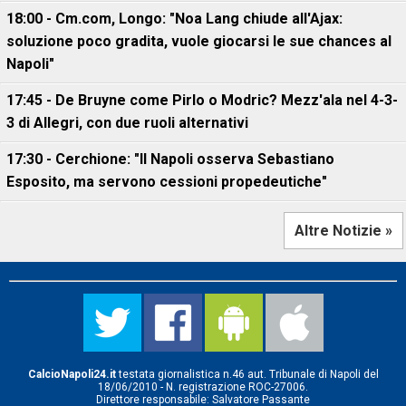
18:00 - Cm.com, Longo: "Noa Lang chiude all'Ajax:
soluzione poco gradita, vuole giocarsi le sue chances al
Napoli"
17:45 - De Bruyne come Pirlo o Modric? Mezz'ala nel 4-3-
3 di Allegri, con due ruoli alternativi
17:30 - Cerchione: "Il Napoli osserva Sebastiano
Esposito, ma servono cessioni propedeutiche"
Altre Notizie »
CalcioNapoli24.it
testata giornalistica n.46 aut. Tribunale di Napoli del
18/06/2010 - N. registrazione ROC-27006.
Direttore responsabile: Salvatore Passante