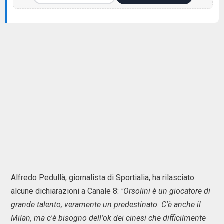
Alfredo Pedullà, giornalista di Sportialia, ha rilasciato
alcune dichiarazioni a Canale 8:
"Orsolini è un giocatore di
grande talento, veramente un predestinato. C'è anche il
Milan, ma c'è bisogno dell'ok dei cinesi che difficilmente