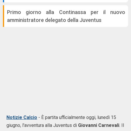
Primo giorno alla Continassa per il nuovo
amministratore delegato della Juventus
Notizie Calcio
- È partita ufficialmente oggi, lunedì 15
giugno, l'avventura alla Juventus di
Giovanni Carnevali
. Il