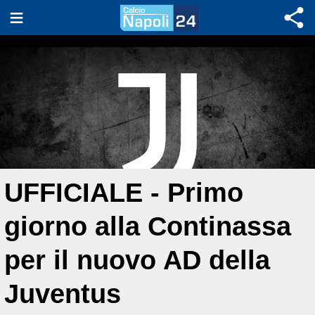
UFFICIALE - Primo
giorno alla Continassa
per il nuovo AD della
Juventus