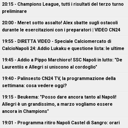
20:15 - Champions League, tutti i risultati del terzo turno
preliminare
20:00 - Meret sotto assalto! Alex sbatte sugli ostacoli
durante le esercitazioni con i preparatori | VIDEO CN24
19:55 - DIRETTA VIDEO - Speciale Calciomercato di
CalcioNapoli 24: Addio Lukaku e questione lista: le ultime
19:45 - Addio a Pippo Marchioro! SSC Napoli in lutto: "De
Laurentiis e Allegri si uniscono al cordoglio"
19:40 - Palinsesto CN24 TV, la programmazione della
settimana: cosa vedere oggi?
19:15 - Beukema: "Posso dare ancora tanto al Napoli!
Allegri è un grandissimo, a marzo vogliamo essere
ancora in Champions"
19:01 - Programma ritiro Napoli Castel di Sangro: orari