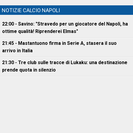
NOTIZIE CALCIO NAPOLI
22:00 - Savino: "Stravedo per un giocatore del Napoli, ha
ottime qualità! Riprenderei Elmas"
21:45 - Mastantuono firma in Serie A, stasera il suo
arrivo in Italia
21:30 - Tre club sulle tracce di Lukaku: una destinazione
prende quota in silenzio