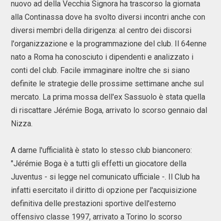
nuovo ad della Vecchia Signora ha trascorso la giornata
alla Continassa dove ha svolto diversi incontri anche con
diversi membri della dirigenza: al centro dei discorsi
l'organizzazione e la programmazione del club. Il 64enne
nato a Roma ha conosciuto i dipendenti e analizzato i
conti del club. Facile immaginare inoltre che si siano
definite le strategie delle prossime settimane anche sul
mercato. La prima mossa dell'ex Sassuolo è stata quella
di riscattare Jérémie Boga, arrivato lo scorso gennaio dal
Nizza.
A darne l'ufficialità è stato lo stesso club bianconero:
"Jérémie Boga è a tutti gli effetti un giocatore della
Juventus - si legge nel comunicato ufficiale -. Il Club ha
infatti esercitato il diritto di opzione per l'acquisizione
definitiva delle prestazioni sportive dell'esterno
offensivo classe 1997, arrivato a Torino lo scorso