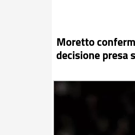
Moretto conferma
decisione presa 