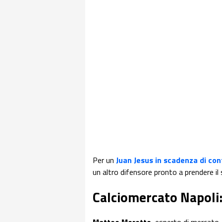
Per un
Juan Jesus in scadenza di con
un altro difensore pronto a prendere il
Calciomercato Napoli