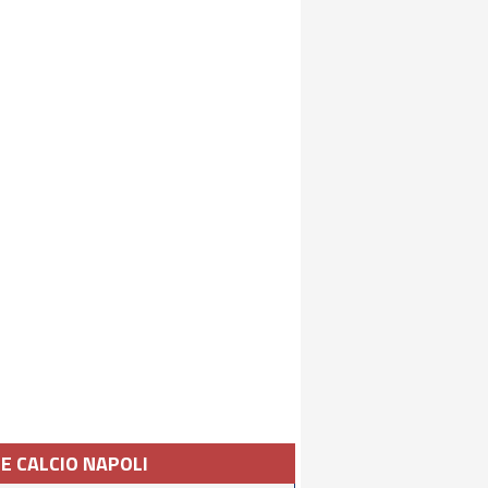
IE CALCIO NAPOLI