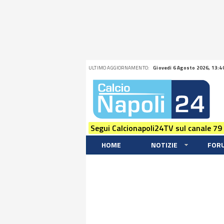
ULTIMO AGGIORNAMENTO:
Giovedi 6 Agosto 2026, 13:4
Segui Calcionapoli24TV sul canale 79
HOME
NOTIZIE
FOR