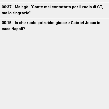
00:37 - Malagò: "Conte mai contattato per il ruolo di CT,
ma lo ringrazio"
00:15 - In che ruolo potrebbe giocare Gabriel Jesus in
casa Napoli?