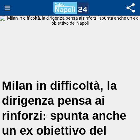
Milan in difficoltà, la
dirigenza pensa ai
rinforzi: spunta anche
un ex obiettivo del