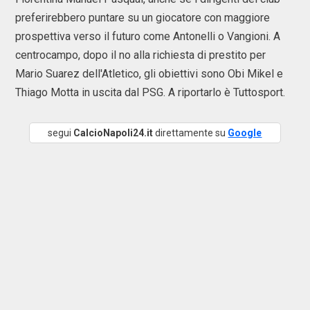
preferirebbero puntare su un giocatore con maggiore
prospettiva verso il futuro come Antonelli o Vangioni. A
centrocampo, dopo il no alla richiesta di prestito per
Mario Suarez dell'Atletico, gli obiettivi sono Obi Mikel e
Thiago Motta in uscita dal PSG. A riportarlo è Tuttosport.
segui
CalcioNapoli24.it
direttamente su
Google