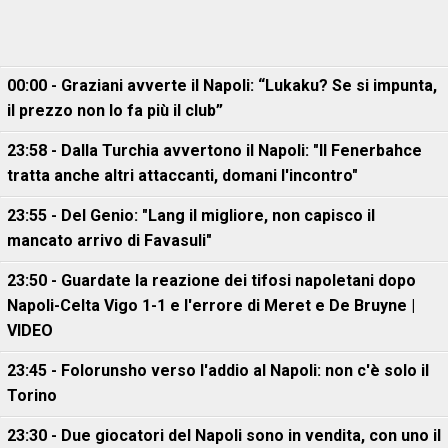
00:00 - Graziani avverte il Napoli: “Lukaku? Se si impunta,
il prezzo non lo fa più il club”
23:58 - Dalla Turchia avvertono il Napoli: "Il Fenerbahce
tratta anche altri attaccanti, domani l'incontro"
23:55 - Del Genio: "Lang il migliore, non capisco il
mancato arrivo di Favasuli"
23:50 - Guardate la reazione dei tifosi napoletani dopo
Napoli-Celta Vigo 1-1 e l'errore di Meret e De Bruyne |
VIDEO
23:45 - Folorunsho verso l'addio al Napoli: non c'è solo il
Torino
23:30 - Due giocatori del Napoli sono in vendita, con uno il