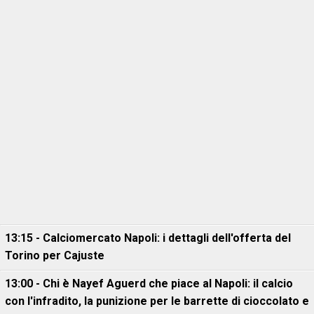
13:15 - Calciomercato Napoli: i dettagli dell'offerta del
Torino per Cajuste
13:00 - Chi è Nayef Aguerd che piace al Napoli: il calcio
con l'infradito, la punizione per le barrette di cioccolato e