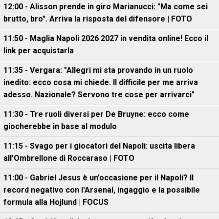
12:00 - Alisson prende in giro Marianucci: "Ma come sei
brutto, bro". Arriva la risposta del difensore | FOTO
11:50 - Maglia Napoli 2026 2027 in vendita online! Ecco il
link per acquistarla
11:35 - Vergara: "Allegri mi sta provando in un ruolo
inedito: ecco cosa mi chiede. Il difficile per me arriva
adesso. Nazionale? Servono tre cose per arrivarci"
11:30 - Tre ruoli diversi per De Bruyne: ecco come
giocherebbe in base al modulo
11:15 - Svago per i giocatori del Napoli: uscita libera
all'Ombrellone di Roccaraso | FOTO
11:00 - Gabriel Jesus è un'occasione per il Napoli? Il
record negativo con l'Arsenal, ingaggio e la possibile
formula alla Hojlund | FOCUS