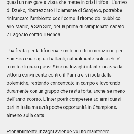
quasi un navigare a vista che mette in crisi i tifosi. L'arrivo
di Dzeko, ribattezzato il diamante di Sarajevo, potrebbe
rinfrancare l'ambiente cosi' come il ritorno del pubblico
allo stadio, a San Siro, per la prima di campionato sabato
21 agosto contro il Genoa.
Una festa per la tifoseria e un tocco di commozione per
San Siro che riapre i battenti, naturalmente solo a chi e'
munito di green pass. Simone Inzaghi intanto incassa la
vittoria convincente contro il Parma e si isola dalle
polemiche, restando concentrato in campo e lavorando
duramente con un gruppo che resta forte, anche se meno
dell'anno scorso. L'Inter potrà competere ad armi quasi
pari in Italia ma avrà poche opportunità in Champions,
almeno sulla carta.
Probabilmente Inzaghi avrebbe voluto mantenere