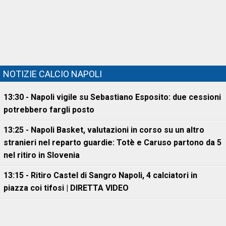
NOTIZIE CALCIO NAPOLI
13:30 - Napoli vigile su Sebastiano Esposito: due cessioni
potrebbero fargli posto
13:25 - Napoli Basket, valutazioni in corso su un altro
stranieri nel reparto guardie: Totè e Caruso partono da 5
nel ritiro in Slovenia
13:15 - Ritiro Castel di Sangro Napoli, 4 calciatori in
piazza coi tifosi | DIRETTA VIDEO