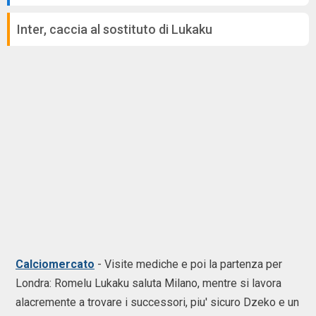
Inter, caccia al sostituto di Lukaku
Calciomercato
- Visite mediche e poi la partenza per
Londra: Romelu Lukaku saluta Milano, mentre si lavora
alacremente a trovare i successori, piu' sicuro Dzeko e un