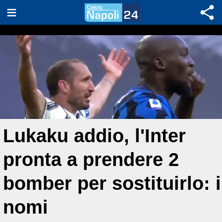
Lukaku addio, l'Inter
pronta a prendere 2
bomber per sostituirlo: i
nomi