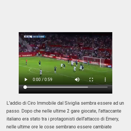
L'addio di Ciro Immobile dal Siviglia sembra essere ad un
passo. Dopo che nelle ultime 2 gare giocate, l'attaccante
italiano era stato tra i protagonisti dell'attacco di Emery,
nelle ultime ore le cose sembrano essere cambiate