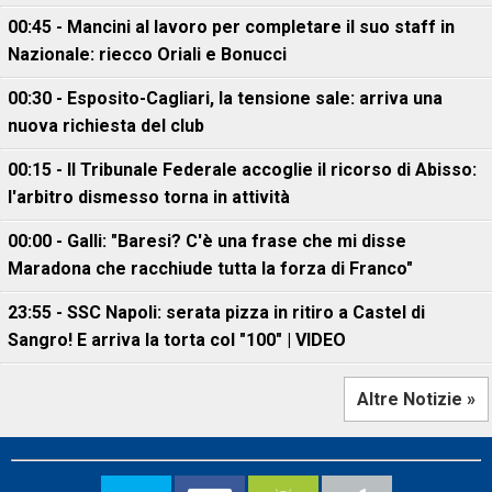
00:45 - Mancini al lavoro per completare il suo staff in
Nazionale: riecco Oriali e Bonucci
00:30 - Esposito-Cagliari, la tensione sale: arriva una
nuova richiesta del club
00:15 - Il Tribunale Federale accoglie il ricorso di Abisso:
l'arbitro dismesso torna in attività
00:00 - Galli: "Baresi? C'è una frase che mi disse
Maradona che racchiude tutta la forza di Franco"
23:55 - SSC Napoli: serata pizza in ritiro a Castel di
Sangro! E arriva la torta col "100" | VIDEO
Altre Notizie »