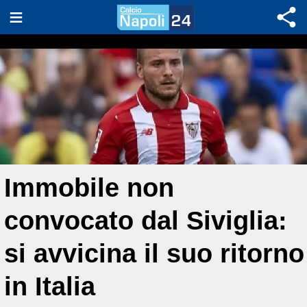
Immobile non
convocato dal Siviglia:
si avvicina il suo ritorno
in Italia