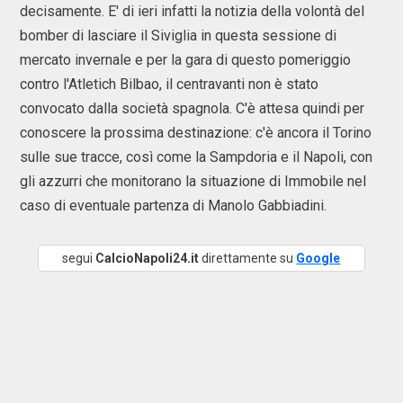
decisamente. E' di ieri infatti la notizia della volontà del
bomber di lasciare il Siviglia in questa sessione di
mercato invernale e per la gara di questo pomeriggio
contro l'Atletich Bilbao, il centravanti non è stato
convocato dalla società spagnola. C'è attesa quindi per
conoscere la prossima destinazione: c'è ancora il Torino
sulle sue tracce, così come la Sampdoria e il Napoli, con
gli azzurri che monitorano la situazione di Immobile nel
caso di eventuale partenza di Manolo Gabbiadini.
segui
CalcioNapoli24.it
direttamente su
Google