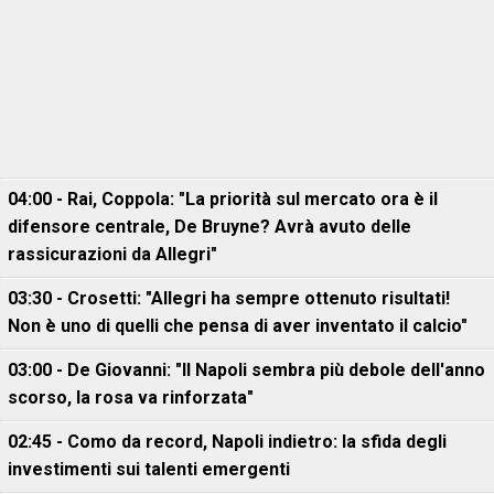
04:00 - Rai, Coppola: "La priorità sul mercato ora è il
difensore centrale, De Bruyne? Avrà avuto delle
rassicurazioni da Allegri"
03:30 - Crosetti: "Allegri ha sempre ottenuto risultati!
Non è uno di quelli che pensa di aver inventato il calcio"
03:00 - De Giovanni: "Il Napoli sembra più debole dell'anno
scorso, la rosa va rinforzata"
02:45 - Como da record, Napoli indietro: la sfida degli
investimenti sui talenti emergenti